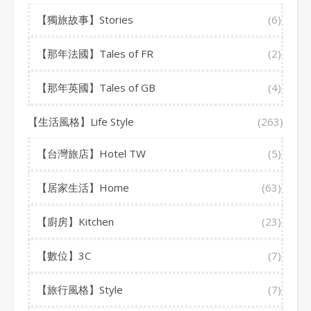
【獨旅故事】Stories
(6)
【那年法國】Tales of FR
(2)
【那年英國】Tales of GB
(4)
【生活風格】Life Style
(263)
【台灣旅店】Hotel TW
(5)
【居家生活】Home
(63)
【廚房】Kitchen
(23)
【數位】3C
(7)
【旅行風格】Style
(7)