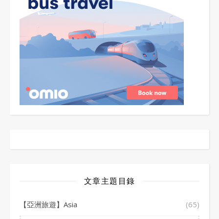
文章主題目錄
【亞洲旅遊】Asia
(65)