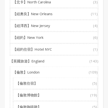
【北卡】North Carolina
(3)
【紐奧良】New Orleans
(11)
【紐澤西】New Jersey
(4)
【紐約】New York
(6)
【紐約住宿】Hotel NYC
(1)
【英國旅遊】England
(143)
【倫敦】London
(109)
【倫敦住宿】
(5)
【倫敦博物館】
(19)
【倫敦咖啡聽】
(5)