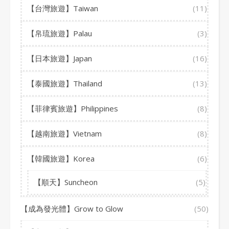
【台灣旅遊】Taiwan
(11)
【帛琉旅遊】Palau
(3)
【日本旅遊】Japan
(16)
【泰國旅遊】Thailand
(13)
【菲律賓旅遊】Philippines
(8)
【越南旅遊】Vietnam
(8)
【韓國旅遊】Korea
(6)
【順天】Suncheon
(5)
【成為發光體】Grow to Glow
(50)