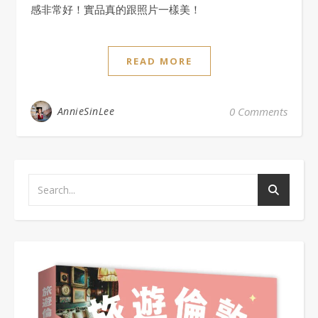
感非常好！實品真的跟照片一樣美！
READ MORE
AnnieSinLee
0 Comments