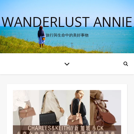
WANDERLUST ANNIE
旅行與生命中的美好事物