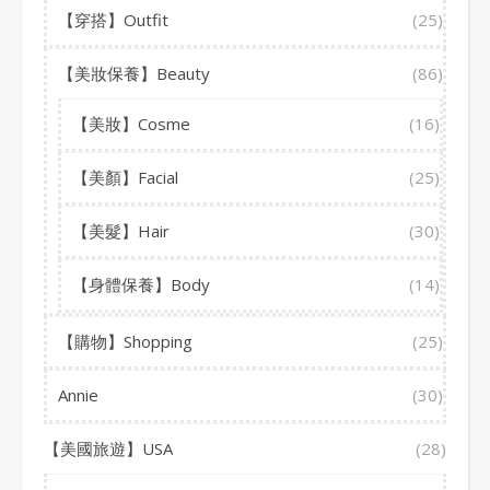
【穿搭】Outfit
(25)
【美妝保養】Beauty
(86)
【美妝】Cosme
(16)
【美顏】Facial
(25)
【美髮】Hair
(30)
【身體保養】Body
(14)
【購物】Shopping
(25)
Annie
(30)
【美國旅遊】USA
(28)