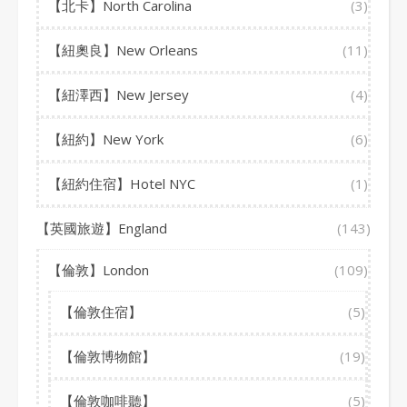
【北卡】North Carolina
(3)
【紐奧良】New Orleans
(11)
【紐澤西】New Jersey
(4)
【紐約】New York
(6)
【紐約住宿】Hotel NYC
(1)
【英國旅遊】England
(143)
【倫敦】London
(109)
【倫敦住宿】
(5)
【倫敦博物館】
(19)
【倫敦咖啡聽】
(5)