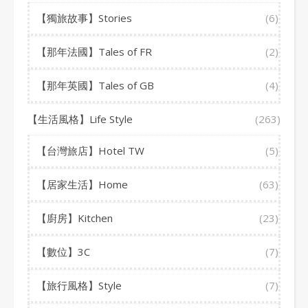
【獨旅故事】Stories
(6)
【那年法國】Tales of FR
(2)
【那年英國】Tales of GB
(4)
【生活風格】Life Style
(263)
【台灣旅店】Hotel TW
(5)
【居家生活】Home
(63)
【廚房】Kitchen
(23)
【數位】3C
(7)
【旅行風格】Style
(7)