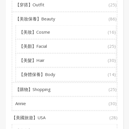
【穿搭】Outfit
(25)
【美妝保養】Beauty
(86)
【美妝】Cosme
(16)
【美顏】Facial
(25)
【美髮】Hair
(30)
【身體保養】Body
(14)
【購物】Shopping
(25)
Annie
(30)
【美國旅遊】USA
(28)