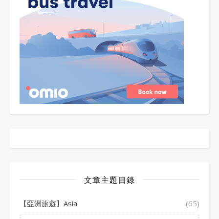
文章主題目錄
【亞洲旅遊】Asia
(65)