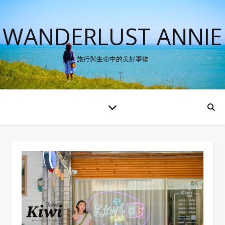
WANDERLUST ANNIE
旅行與生命中的美好事物