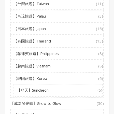
【台灣旅遊】Taiwan
(11)
【帛琉旅遊】Palau
(3)
【日本旅遊】Japan
(16)
【泰國旅遊】Thailand
(13)
【菲律賓旅遊】Philippines
(8)
【越南旅遊】Vietnam
(8)
【韓國旅遊】Korea
(6)
【順天】Suncheon
(5)
【成為發光體】Grow to Glow
(50)