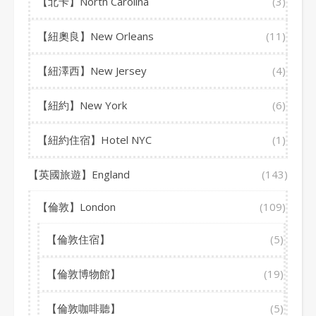
【北卡】North Carolina
(3)
【紐奧良】New Orleans
(11)
【紐澤西】New Jersey
(4)
【紐約】New York
(6)
【紐約住宿】Hotel NYC
(1)
【英國旅遊】England
(143)
【倫敦】London
(109)
【倫敦住宿】
(5)
【倫敦博物館】
(19)
【倫敦咖啡聽】
(5)