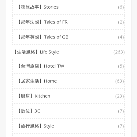
【獨旅故事】Stories
(6)
【那年法國】Tales of FR
(2)
【那年英國】Tales of GB
(4)
【生活風格】Life Style
(263)
【台灣旅店】Hotel TW
(5)
【居家生活】Home
(63)
【廚房】Kitchen
(23)
【數位】3C
(7)
【旅行風格】Style
(7)