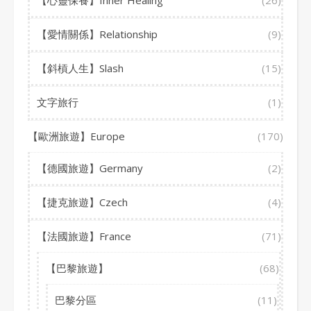
【愛情關係】Relationship
(9)
【斜槓人生】Slash
(15)
文字旅行
(1)
【歐洲旅遊】Europe
(170)
【德國旅遊】Germany
(2)
【捷克旅遊】Czech
(4)
【法國旅遊】France
(71)
【巴黎旅遊】
(68)
巴黎分區
(11)