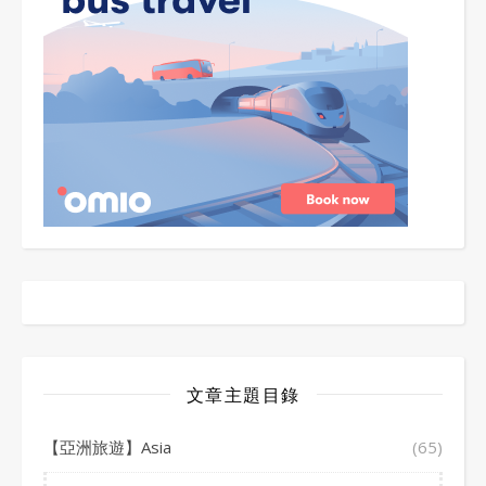
文章主題目錄
【亞洲旅遊】Asia
(65)