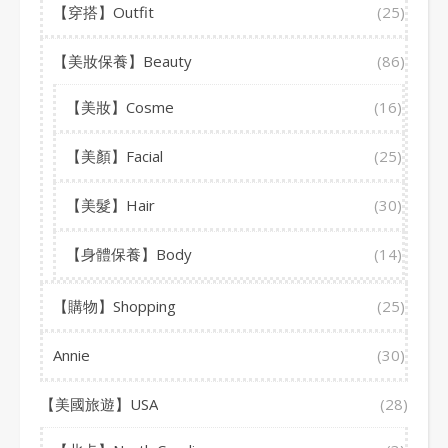
【穿搭】Outfit
(25)
【美妝保養】Beauty
(86)
【美妝】Cosme
(16)
【美顏】Facial
(25)
【美髮】Hair
(30)
【身體保養】Body
(14)
【購物】Shopping
(25)
Annie
(30)
【美國旅遊】USA
(28)