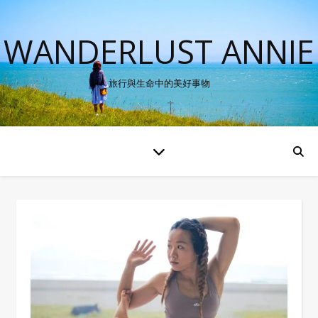
WANDERLUST ANNIE
旅行與生命中的美好事物