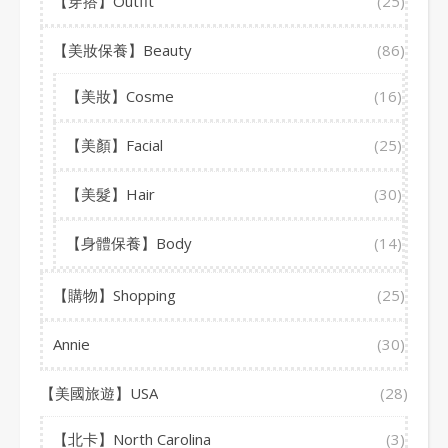
【穿搭】Outfit
(25)
【美妝保養】Beauty
(86)
【美妝】Cosme
(16)
【美顏】Facial
(25)
【美髮】Hair
(30)
【身體保養】Body
(14)
【購物】Shopping
(25)
Annie
(30)
【美國旅遊】USA
(28)
【北卡】North Carolina
(3)