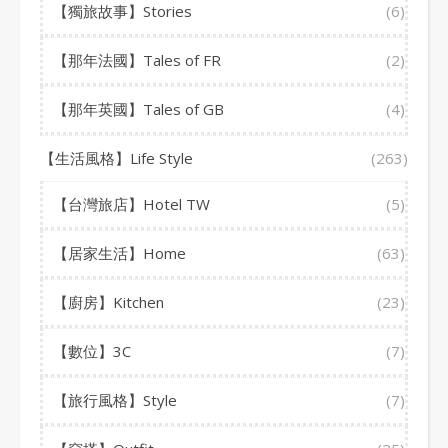
【獨旅故事】Stories
(6)
【那年法國】Tales of FR
(2)
【那年英國】Tales of GB
(4)
【生活風格】Life Style
(263)
【台灣旅店】Hotel TW
(5)
【居家生活】Home
(63)
【廚房】Kitchen
(23)
【數位】3C
(7)
【旅行風格】Style
(7)