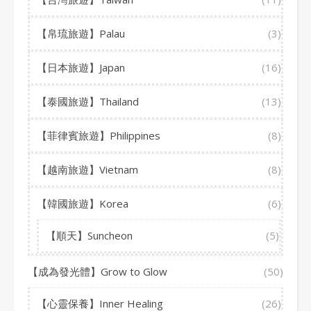
【帛琉旅遊】Palau
(3)
【日本旅遊】Japan
(16)
【泰國旅遊】Thailand
(13)
【菲律賓旅遊】Philippines
(8)
【越南旅遊】Vietnam
(8)
【韓國旅遊】Korea
(6)
【順天】Suncheon
(5)
【成為發光體】Grow to Glow
(50)
【心靈保養】Inner Healing
(26)