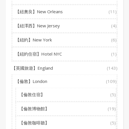
【紐奧良】New Orleans
(11)
【紐澤西】New Jersey
(4)
【紐約】New York
(6)
【紐約住宿】Hotel NYC
(1)
【英國旅遊】England
(143)
【倫敦】London
(109)
【倫敦住宿】
(5)
【倫敦博物館】
(19)
【倫敦咖啡聽】
(5)