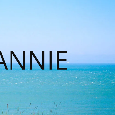
ANNIE