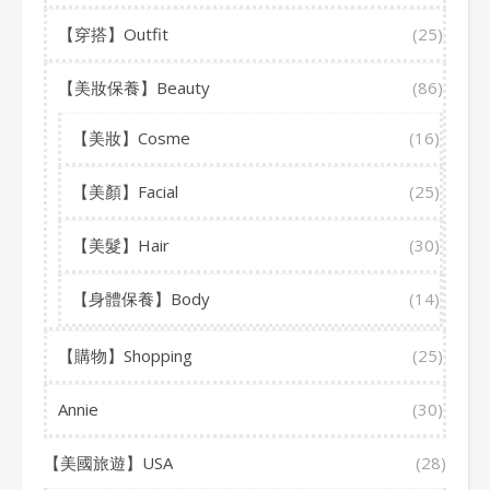
【穿搭】Outfit
(25)
【美妝保養】Beauty
(86)
【美妝】Cosme
(16)
【美顏】Facial
(25)
【美髮】Hair
(30)
【身體保養】Body
(14)
【購物】Shopping
(25)
Annie
(30)
【美國旅遊】USA
(28)