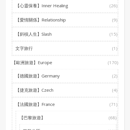
【心靈保養】Inner Healing
(26)
【愛情關係】Relationship
(9)
【斜槓人生】Slash
(15)
文字旅行
(1)
【歐洲旅遊】Europe
(170)
【德國旅遊】Germany
(2)
【捷克旅遊】Czech
(4)
【法國旅遊】France
(71)
【巴黎旅遊】
(68)