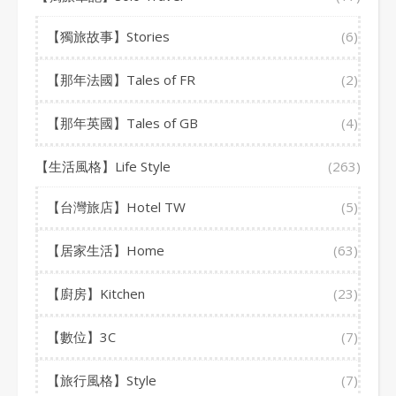
【獨旅故事】Stories
(6)
【那年法國】Tales of FR
(2)
【那年英國】Tales of GB
(4)
【生活風格】Life Style
(263)
【台灣旅店】Hotel TW
(5)
【居家生活】Home
(63)
【廚房】Kitchen
(23)
【數位】3C
(7)
【旅行風格】Style
(7)