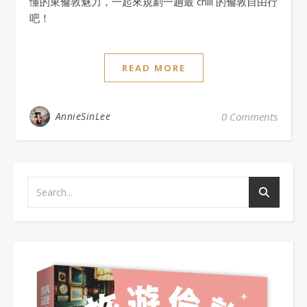
懂的東倫敦魅力，一起來規劃一趟最 chill 的倫敦自由行
吧！
READ MORE
AnnieSinLee
0 Comments