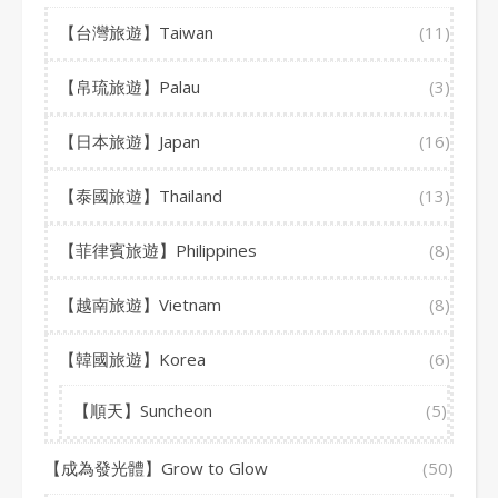
【台灣旅遊】Taiwan
(11)
【帛琉旅遊】Palau
(3)
【日本旅遊】Japan
(16)
【泰國旅遊】Thailand
(13)
【菲律賓旅遊】Philippines
(8)
【越南旅遊】Vietnam
(8)
【韓國旅遊】Korea
(6)
【順天】Suncheon
(5)
【成為發光體】Grow to Glow
(50)