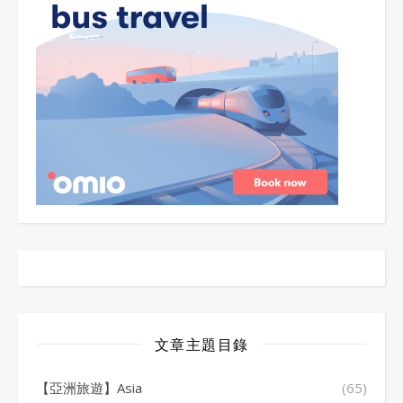
文章主題目錄
【亞洲旅遊】Asia
(65)