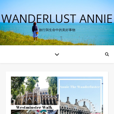
WANDERLUST ANNIE
旅行與生命中的美好事物