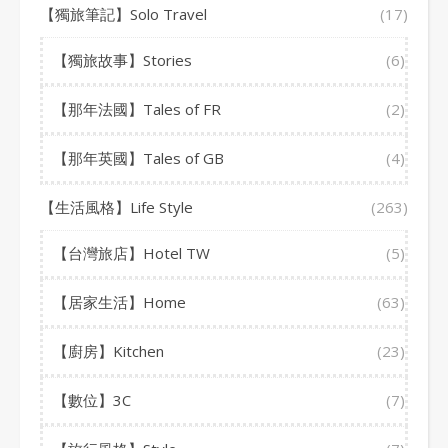
【獨旅筆記】Solo Travel
(17)
【獨旅故事】Stories
(6)
【那年法國】Tales of FR
(2)
【那年英國】Tales of GB
(4)
【生活風格】Life Style
(263)
【台灣旅店】Hotel TW
(5)
【居家生活】Home
(63)
【廚房】Kitchen
(23)
【數位】3C
(7)