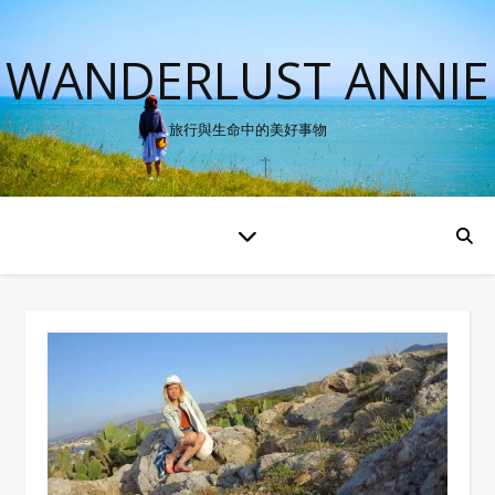
WANDERLUST ANNIE
旅行與生命中的美好事物