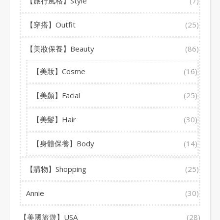
【旅行風格】Style
(7)
【穿搭】Outfit
(25)
【美妝保養】Beauty
(86)
【美妝】Cosme
(16)
【美顏】Facial
(25)
【美髮】Hair
(30)
【身體保養】Body
(14)
【購物】Shopping
(25)
Annie
(30)
【美國旅遊】USA
(28)