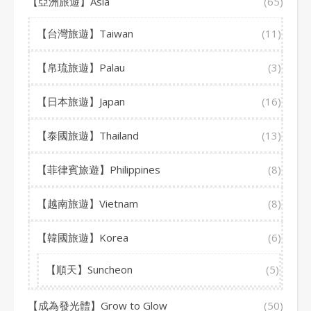
【亞洲旅遊】Asia
(65)
【台灣旅遊】Taiwan
(11)
【帛琉旅遊】Palau
(3)
【日本旅遊】Japan
(16)
【泰國旅遊】Thailand
(13)
【菲律賓旅遊】Philippines
(8)
【越南旅遊】Vietnam
(8)
【韓國旅遊】Korea
(6)
【順天】Suncheon
(5)
【成為發光體】Grow to Glow
(50)