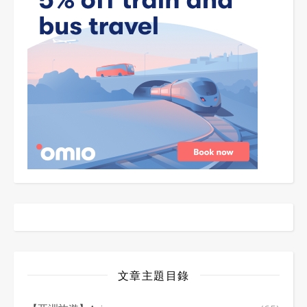
文章主題目錄