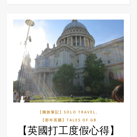
,
【獨旅筆記】SOLO TRAVEL
【那年英國】TALES OF GB
【英國打工度假心得】