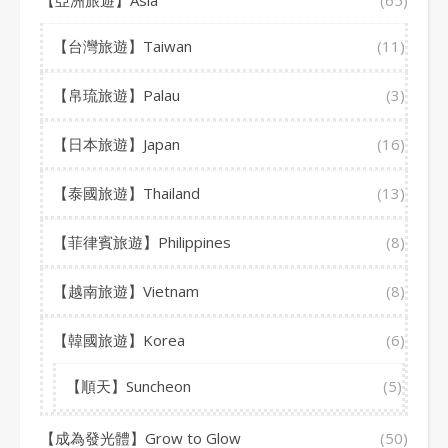
【亞洲旅遊】Asia
(65)
【台灣旅遊】Taiwan
(11)
【帛琉旅遊】Palau
(3)
【日本旅遊】Japan
(16)
【泰國旅遊】Thailand
(13)
【菲律賓旅遊】Philippines
(8)
【越南旅遊】Vietnam
(8)
【韓國旅遊】Korea
(6)
【順天】Suncheon
(5)
【成為發光體】Grow to Glow
(50)