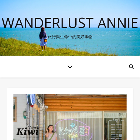
WANDERLUST ANNIE
旅行與生命中的美好事物