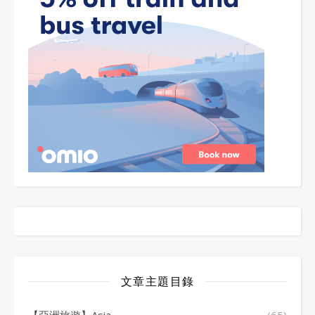
文章主題目錄