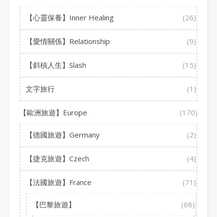
【心靈保養】Inner Healing
(26)
【愛情關係】Relationship
(9)
【斜槓人生】Slash
(15)
文字旅行
(1)
【歐洲旅遊】Europe
(170)
【德國旅遊】Germany
(2)
【捷克旅遊】Czech
(4)
【法國旅遊】France
(71)
【巴黎旅遊】
(68)