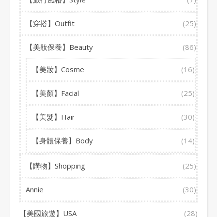
【穿搭】Outfit
(25)
【美妝保養】Beauty
(86)
【美妝】Cosme
(16)
【美顏】Facial
(25)
【美髮】Hair
(30)
【身體保養】Body
(14)
【購物】Shopping
(25)
Annie
(30)
【美國旅遊】USA
(28)