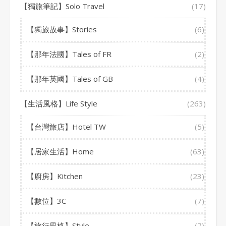
【獨旅筆記】Solo Travel
(17)
【獨旅故事】Stories
(6)
【那年法國】Tales of FR
(2)
【那年英國】Tales of GB
(4)
【生活風格】Life Style
(263)
【台灣旅店】Hotel TW
(5)
【居家生活】Home
(63)
【廚房】Kitchen
(23)
【數位】3C
(7)
【旅行風格】Style
(7)