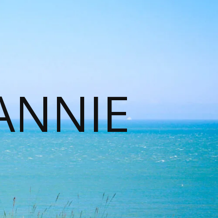
ANNIE