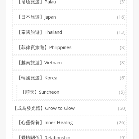
【帛琉旅遊】Palau
(3)
【日本旅遊】Japan
(16)
【泰國旅遊】Thailand
(13)
【菲律賓旅遊】Philippines
(8)
【越南旅遊】Vietnam
(8)
【韓國旅遊】Korea
(6)
【順天】Suncheon
(5)
【成為發光體】Grow to Glow
(50)
【心靈保養】Inner Healing
(26)
【愛情關係】Relationship
(9)