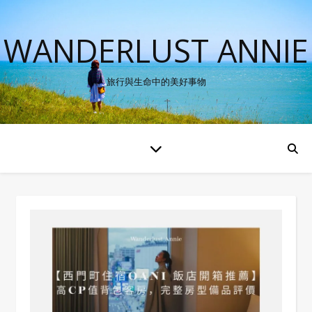
WANDERLUST ANNIE
旅行與生命中的美好事物