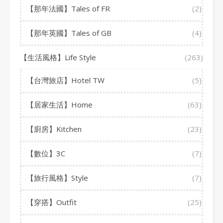
【那年法國】Tales of FR
(2)
【那年英國】Tales of GB
(4)
【生活風格】Life Style
(263)
【台灣旅店】Hotel TW
(5)
【居家生活】Home
(63)
【廚房】Kitchen
(23)
【數位】3C
(7)
【旅行風格】Style
(7)
【穿搭】Outfit
(25)