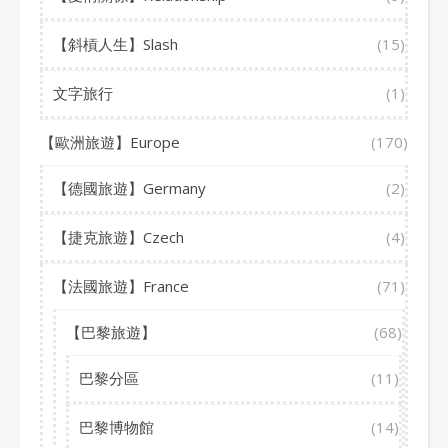
【斜槓人生】Slash
(15)
文字旅行
(1)
【歐洲旅遊】Europe
(170)
【德國旅遊】Germany
(2)
【捷克旅遊】Czech
(4)
【法國旅遊】France
(71)
【巴黎旅遊】
(68)
巴黎分區
(11)
巴黎博物館
(14)