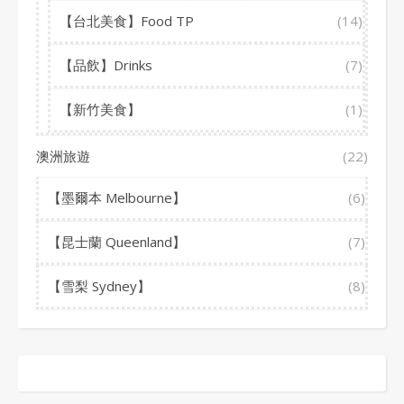
【台北美食】Food TP
(14)
【品飲】Drinks
(7)
【新竹美食】
(1)
澳洲旅遊
(22)
【墨爾本 Melbourne】
(6)
【昆士蘭 Queenland】
(7)
【雪梨 Sydney】
(8)