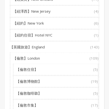
【紐澤西】New Jersey
(4)
【紐約】New York
(6)
【紐約住宿】Hotel NYC
(1)
【英國旅遊】England
(143)
【倫敦】London
(109)
【倫敦住宿】
(5)
【倫敦博物館】
(19)
【倫敦咖啡聽】
(5)
【倫敦市集】
(17)