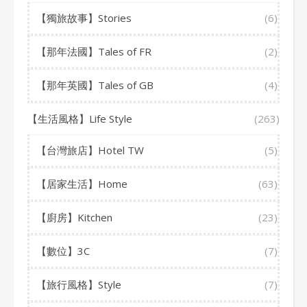
【獨旅故事】Stories
(6)
【那年法國】Tales of FR
(2)
【那年英國】Tales of GB
(4)
【生活風格】Life Style
(263)
【台灣旅店】Hotel TW
(5)
【居家生活】Home
(63)
【廚房】Kitchen
(23)
【數位】3C
(7)
【旅行風格】Style
(7)