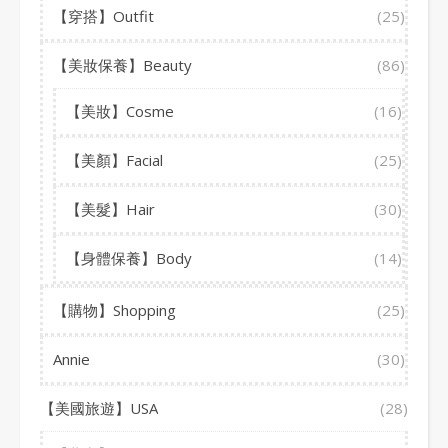
【穿搭】Outfit
(25)
【美妝保養】Beauty
(86)
【美妝】Cosme
(16)
【美顏】Facial
(25)
【美髮】Hair
(30)
【身體保養】Body
(14)
【購物】Shopping
(25)
Annie
(30)
【美國旅遊】USA
(28)