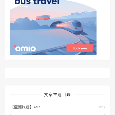
文章主題目錄
【亞洲旅遊】Asia
(65)