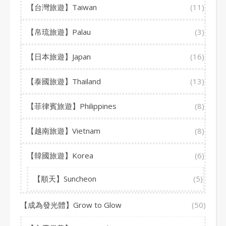
【台灣旅遊】Taiwan
(11)
【帛琉旅遊】Palau
(3)
【日本旅遊】Japan
(16)
【泰國旅遊】Thailand
(13)
【菲律賓旅遊】Philippines
(8)
【越南旅遊】Vietnam
(8)
【韓國旅遊】Korea
(6)
【順天】Suncheon
(5)
【成為發光體】Grow to Glow
(50)