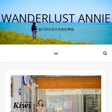
WANDERLUST ANNIE
旅行與生命中的美好事物