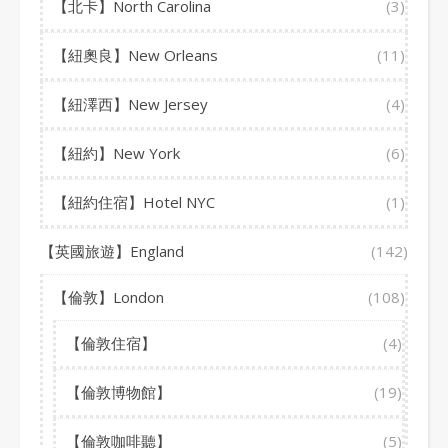
【北卡】North Carolina
(3)
【紐奧良】New Orleans
(11)
【紐澤西】New Jersey
(4)
【紐約】New York
(6)
【紐約住宿】Hotel NYC
(1)
【英國旅遊】England
(142)
【倫敦】London
(108)
【倫敦住宿】
(4)
【倫敦博物館】
(19)
【倫敦咖啡聽】
(5)