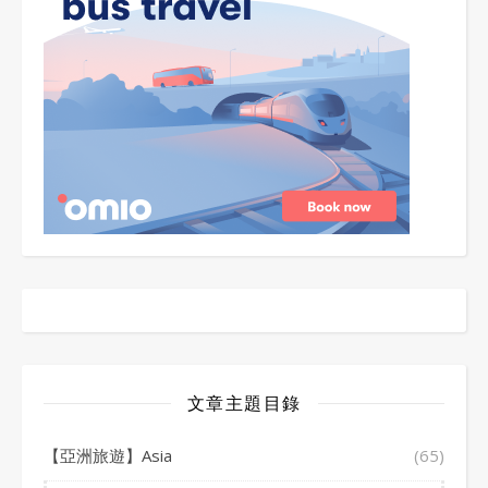
文章主題目錄
【亞洲旅遊】Asia
(65)