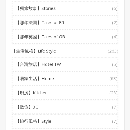
【獨旅故事】Stories
(6)
【那年法國】Tales of FR
(2)
【那年英國】Tales of GB
(4)
【生活風格】Life Style
(263)
【台灣旅店】Hotel TW
(5)
【居家生活】Home
(63)
【廚房】Kitchen
(23)
【數位】3C
(7)
【旅行風格】Style
(7)