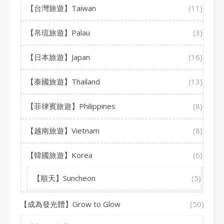
【台灣旅遊】Taiwan
(11)
【帛琉旅遊】Palau
(3)
【日本旅遊】Japan
(16)
【泰國旅遊】Thailand
(13)
【菲律賓旅遊】Philippines
(8)
【越南旅遊】Vietnam
(8)
【韓國旅遊】Korea
(6)
【順天】Suncheon
(5)
【成為發光體】Grow to Glow
(50)