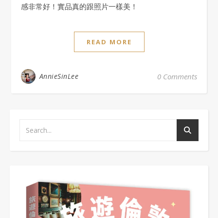
感非常好！實品真的跟照片一樣美！
READ MORE
AnnieSinLee
0 Comments