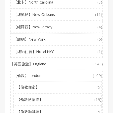
【北卡】North Carolina
(3)
【紐奧良】New Orleans
(11)
【紐澤西】New Jersey
(4)
【紐約】New York
(6)
【紐約住宿】Hotel NYC
(1)
【英國旅遊】England
(143)
【倫敦】London
(109)
【倫敦住宿】
(5)
【倫敦博物館】
(19)
【倫敦咖啡聽】
(5)