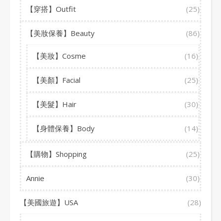
【穿搭】Outfit
(25)
【美妝保養】Beauty
(86)
【美妝】Cosme
(16)
【美顏】Facial
(25)
【美髮】Hair
(30)
【身體保養】Body
(14)
【購物】Shopping
(25)
Annie
(30)
【美國旅遊】USA
(28)