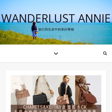
WANDERLUST ANNIE
旅行與生命中的美好事物