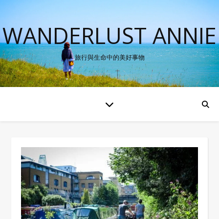
WANDERLUST ANNIE
旅行與生命中的美好事物