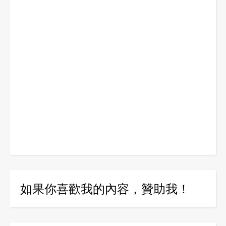
如果你喜歡我的內容，贊助我！