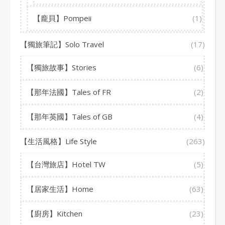
【龐貝】Pompeii
(1)
【獨旅筆記】Solo Travel
(17)
【獨旅故事】Stories
(6)
【那年法國】Tales of FR
(2)
【那年英國】Tales of GB
(4)
【生活風格】Life Style
(263)
【台灣旅店】Hotel TW
(5)
【居家生活】Home
(63)
【廚房】Kitchen
(23)