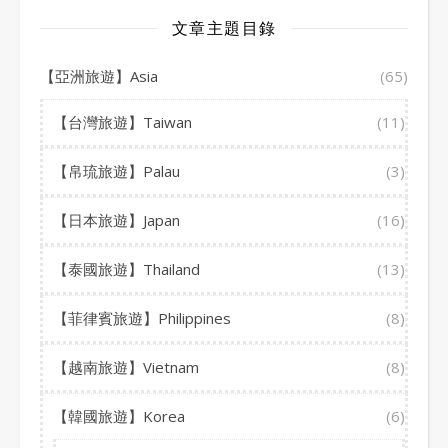
文章主題目錄
【亞洲旅遊】Asia
(65)
【台灣旅遊】Taiwan
(11)
【帛琉旅遊】Palau
(3)
【日本旅遊】Japan
(16)
【泰國旅遊】Thailand
(13)
【菲律賓旅遊】Philippines
(8)
【越南旅遊】Vietnam
(8)
【韓國旅遊】Korea
(6)