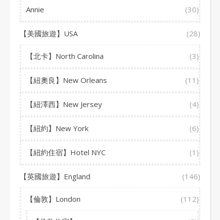
Annie
(30)
【美國旅遊】USA
(28)
【北卡】North Carolina
(3)
【紐奧良】New Orleans
(11)
【紐澤西】New Jersey
(4)
【紐約】New York
(6)
【紐約住宿】Hotel NYC
(1)
【英國旅遊】England
(146)
【倫敦】London
(112)