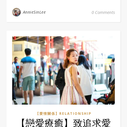
AnnieSinLee
0 Comments
【愛情關係】RELATIONSHIP
【戀愛療癒】致追求愛