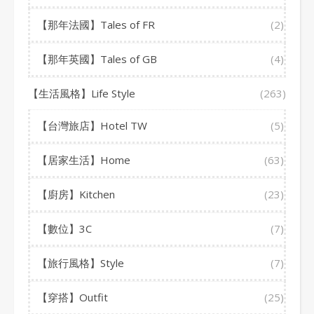
【那年法國】Tales of FR
(2)
【那年英國】Tales of GB
(4)
【生活風格】Life Style
(263)
【台灣旅店】Hotel TW
(5)
【居家生活】Home
(63)
【廚房】Kitchen
(23)
【數位】3C
(7)
【旅行風格】Style
(7)
【穿搭】Outfit
(25)