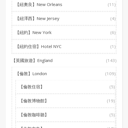
【紐奧良】New Orleans
(11)
【紐澤西】New Jersey
(4)
【紐約】New York
(6)
【紐約住宿】Hotel NYC
(1)
【英國旅遊】England
(143)
【倫敦】London
(109)
【倫敦住宿】
(5)
【倫敦博物館】
(19)
【倫敦咖啡聽】
(5)