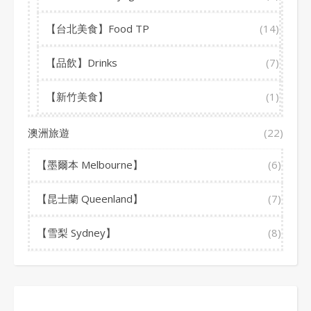
【台北美食】Food TP
(14)
【品飲】Drinks
(7)
【新竹美食】
(1)
澳洲旅遊
(22)
【墨爾本 Melbourne】
(6)
【昆士蘭 Queenland】
(7)
【雪梨 Sydney】
(8)