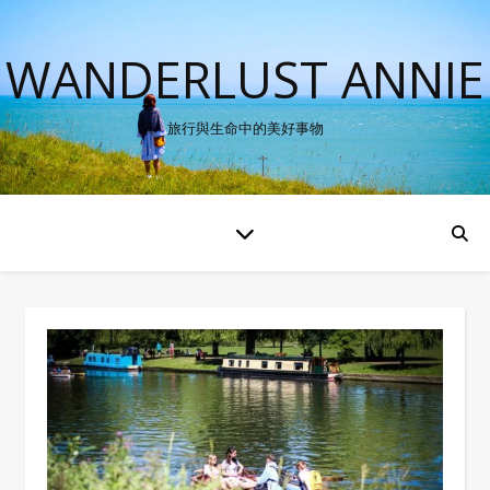
WANDERLUST ANNIE
旅行與生命中的美好事物