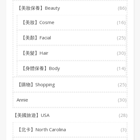
【美妝保養】Beauty
(86)
【美妝】Cosme
(16)
【美顏】Facial
(25)
【美髮】Hair
(30)
【身體保養】Body
(14)
【購物】Shopping
(25)
Annie
(30)
【美國旅遊】USA
(28)
【北卡】North Carolina
(3)