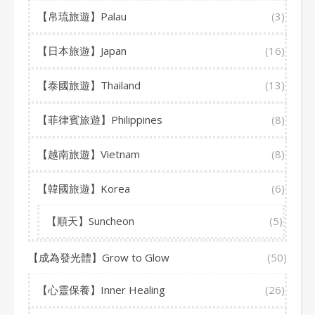
【帛琉旅遊】Palau
(3)
【日本旅遊】Japan
(16)
【泰國旅遊】Thailand
(13)
【菲律賓旅遊】Philippines
(8)
【越南旅遊】Vietnam
(8)
【韓國旅遊】Korea
(6)
【順天】Suncheon
(5)
【成為發光體】Grow to Glow
(50)
【心靈保養】Inner Healing
(26)