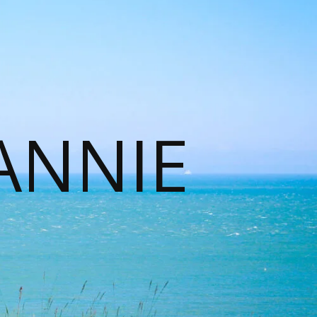
ANNIE