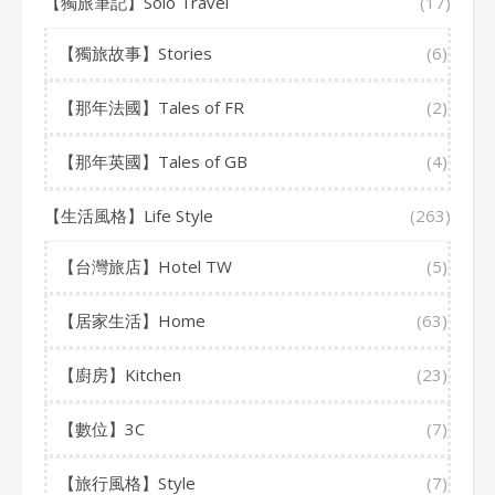
【獨旅筆記】Solo Travel
(17)
【獨旅故事】Stories
(6)
【那年法國】Tales of FR
(2)
【那年英國】Tales of GB
(4)
【生活風格】Life Style
(263)
【台灣旅店】Hotel TW
(5)
【居家生活】Home
(63)
【廚房】Kitchen
(23)
【數位】3C
(7)
【旅行風格】Style
(7)