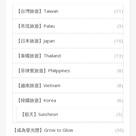
【台灣旅遊】Taiwan
(11)
【帛琉旅遊】Palau
(3)
【日本旅遊】Japan
(16)
【泰國旅遊】Thailand
(13)
【菲律賓旅遊】Philippines
(8)
【越南旅遊】Vietnam
(8)
【韓國旅遊】Korea
(6)
【順天】Suncheon
(5)
【成為發光體】Grow to Glow
(50)