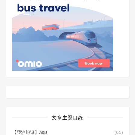
文章主題目錄
【亞洲旅遊】Asia
(65)