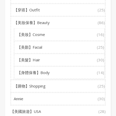
【穿搭】Outfit
(25)
【美妝保養】Beauty
(86)
【美妝】Cosme
(16)
【美顏】Facial
(25)
【美髮】Hair
(30)
【身體保養】Body
(14)
【購物】Shopping
(25)
Annie
(30)
【美國旅遊】USA
(28)