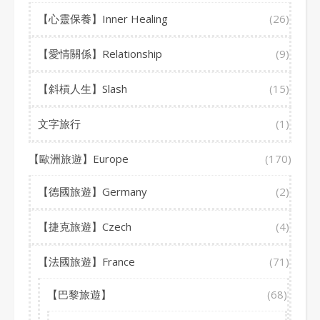
【心靈保養】Inner Healing
(26)
【愛情關係】Relationship
(9)
【斜槓人生】Slash
(15)
文字旅行
(1)
【歐洲旅遊】Europe
(170)
【德國旅遊】Germany
(2)
【捷克旅遊】Czech
(4)
【法國旅遊】France
(71)
【巴黎旅遊】
(68)