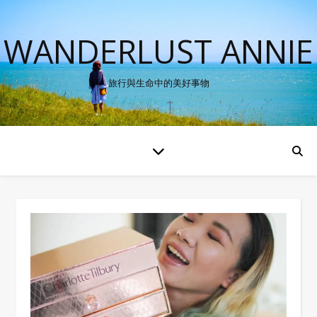
WANDERLUST ANNIE
旅行與生命中的美好事物