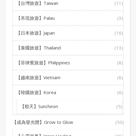
【台灣旅遊】Taiwan
(11)
【帛琉旅遊】Palau
(3)
【日本旅遊】Japan
(16)
【泰國旅遊】Thailand
(13)
【菲律賓旅遊】Philippines
(8)
【越南旅遊】Vietnam
(8)
【韓國旅遊】Korea
(6)
【順天】Suncheon
(5)
【成為發光體】Grow to Glow
(50)