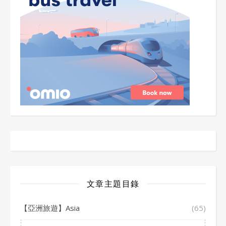
文章主題目錄
【亞洲旅遊】Asia
(65)