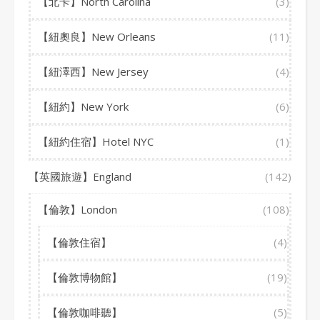
【北卡】North Carolina
(3)
【紐奧良】New Orleans
(11)
【紐澤西】New Jersey
(4)
【紐約】New York
(6)
【紐約住宿】Hotel NYC
(1)
【英國旅遊】England
(142)
【倫敦】London
(108)
【倫敦住宿】
(4)
【倫敦博物館】
(19)
【倫敦咖啡聽】
(5)