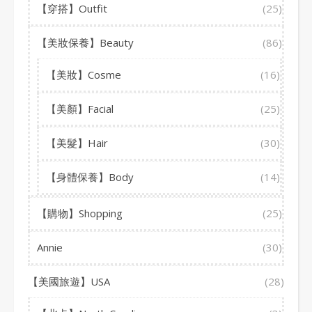
【穿搭】Outfit
(25)
【美妝保養】Beauty
(86)
【美妝】Cosme
(16)
【美顏】Facial
(25)
【美髮】Hair
(30)
【身體保養】Body
(14)
【購物】Shopping
(25)
Annie
(30)
【美國旅遊】USA
(28)