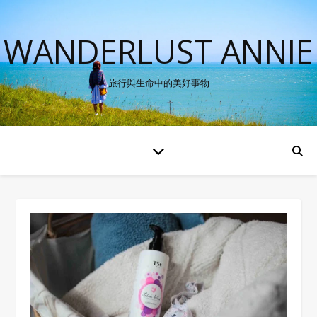
WANDERLUST ANNIE
旅行與生命中的美好事物