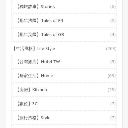
【獨旅故事】Stories
(6)
【那年法國】Tales of FR
(2)
【那年英國】Tales of GB
(4)
【生活風格】Life Style
(263)
【台灣旅店】Hotel TW
(5)
【居家生活】Home
(63)
【廚房】Kitchen
(23)
【數位】3C
(7)
【旅行風格】Style
(7)