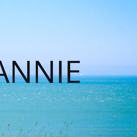
ANNIE