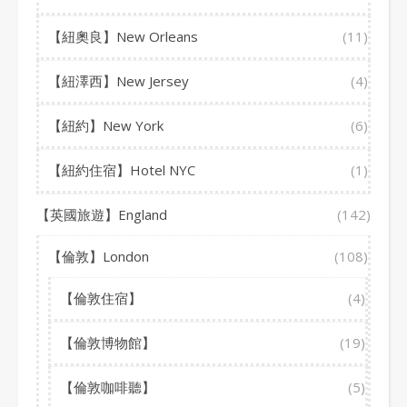
【紐奧良】New Orleans
(11)
【紐澤西】New Jersey
(4)
【紐約】New York
(6)
【紐約住宿】Hotel NYC
(1)
【英國旅遊】England
(142)
【倫敦】London
(108)
【倫敦住宿】
(4)
【倫敦博物館】
(19)
【倫敦咖啡聽】
(5)