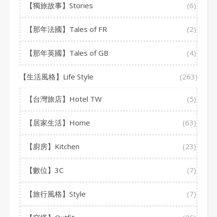
【獨旅故事】Stories
(6)
【那年法國】Tales of FR
(2)
【那年英國】Tales of GB
(4)
【生活風格】Life Style
(263)
【台灣旅店】Hotel TW
(5)
【居家生活】Home
(63)
【廚房】Kitchen
(23)
【數位】3C
(7)
【旅行風格】Style
(7)