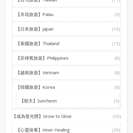
【帛琉旅遊】Palau
(3)
【日本旅遊】Japan
(16)
【泰國旅遊】Thailand
(13)
【菲律賓旅遊】Philippines
(8)
【越南旅遊】Vietnam
(8)
【韓國旅遊】Korea
(6)
【順天】Suncheon
(5)
【成為發光體】Grow to Glow
(50)
【心靈保養】Inner Healing
(26)