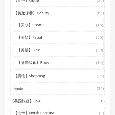
【穿搭】Outfit
(25)
【美妝保養】Beauty
(86)
【美妝】Cosme
(16)
【美顏】Facial
(25)
【美髮】Hair
(30)
【身體保養】Body
(14)
【購物】Shopping
(25)
Annie
(30)
【美國旅遊】USA
(28)
【北卡】North Carolina
(3)