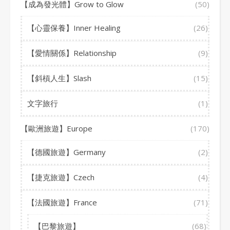
【成為發光體】Grow to Glow
(50)
【心靈保養】Inner Healing
(26)
【愛情關係】Relationship
(9)
【斜槓人生】Slash
(15)
文字旅行
(1)
【歐洲旅遊】Europe
(170)
【德國旅遊】Germany
(2)
【捷克旅遊】Czech
(4)
【法國旅遊】France
(71)
【巴黎旅遊】
(68)