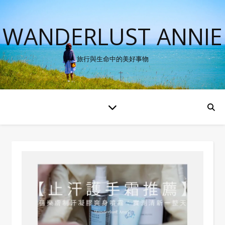
WANDERLUST ANNIE
旅行與生命中的美好事物