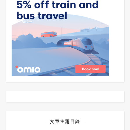
文章主題目錄