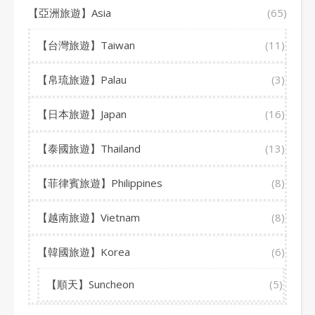
【亞洲旅遊】Asia
(65)
【台灣旅遊】Taiwan
(11)
【帛琉旅遊】Palau
(3)
【日本旅遊】Japan
(16)
【泰國旅遊】Thailand
(13)
【菲律賓旅遊】Philippines
(8)
【越南旅遊】Vietnam
(8)
【韓國旅遊】Korea
(6)
【順天】Suncheon
(5)