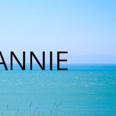
ANNIE