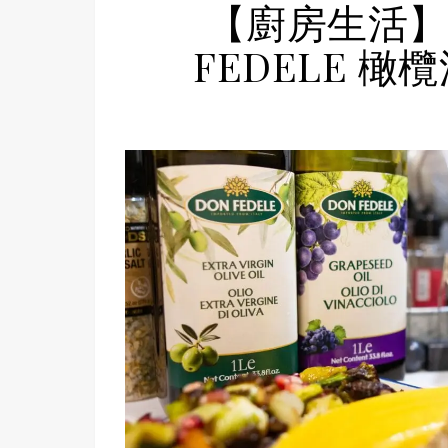
【廚房生活】
FEDELE 