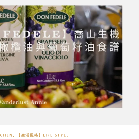
,
CHEN
【生活風格】LIFE STYLE