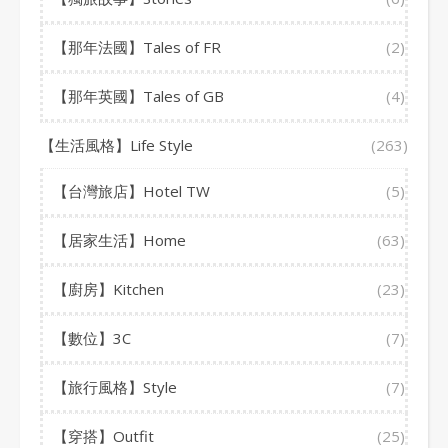
【那年法國】Tales of FR
(2)
【那年英國】Tales of GB
(4)
【生活風格】Life Style
(263)
【台灣旅店】Hotel TW
(5)
【居家生活】Home
(63)
【廚房】Kitchen
(23)
【數位】3C
(7)
【旅行風格】Style
(7)
【穿搭】Outfit
(25)