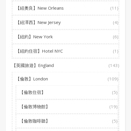
【紐奧良】New Orleans
(11)
【紐澤西】New Jersey
(4)
【紐約】New York
(6)
【紐約住宿】Hotel NYC
(1)
【英國旅遊】England
(143)
【倫敦】London
(109)
【倫敦住宿】
(5)
【倫敦博物館】
(19)
【倫敦咖啡聽】
(5)