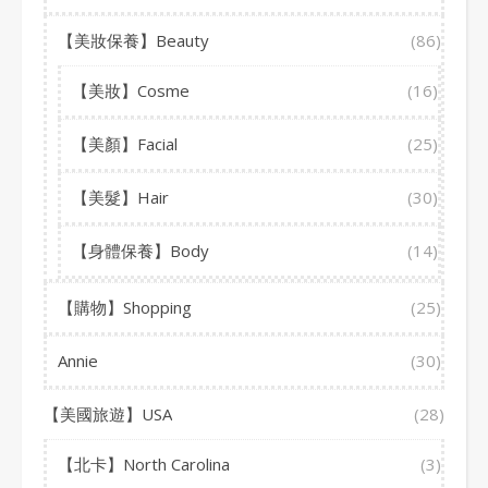
【美妝保養】Beauty
(86)
【美妝】Cosme
(16)
【美顏】Facial
(25)
【美髮】Hair
(30)
【身體保養】Body
(14)
【購物】Shopping
(25)
Annie
(30)
【美國旅遊】USA
(28)
【北卡】North Carolina
(3)