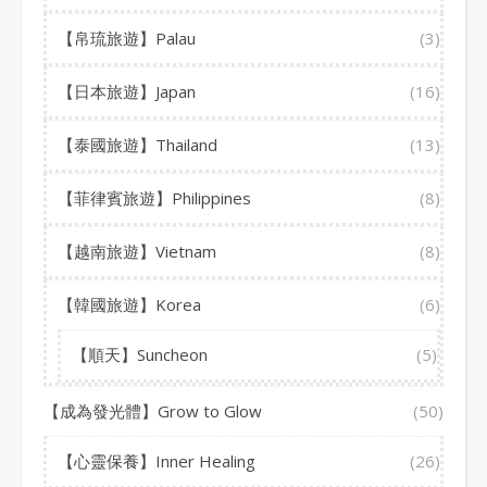
【帛琉旅遊】Palau
(3)
【日本旅遊】Japan
(16)
【泰國旅遊】Thailand
(13)
【菲律賓旅遊】Philippines
(8)
【越南旅遊】Vietnam
(8)
【韓國旅遊】Korea
(6)
【順天】Suncheon
(5)
【成為發光體】Grow to Glow
(50)
【心靈保養】Inner Healing
(26)