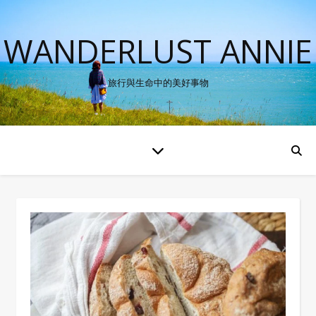
WANDERLUST ANNIE
旅行與生命中的美好事物