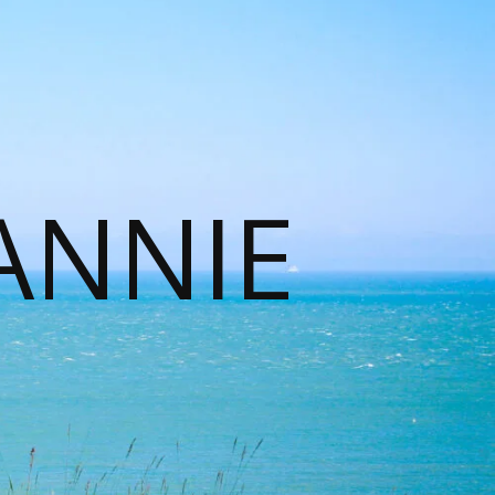
ANNIE