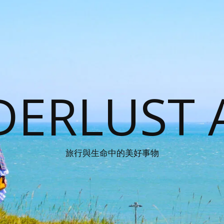
ERLUST 
旅行與生命中的美好事物