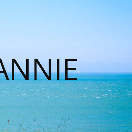
ANNIE