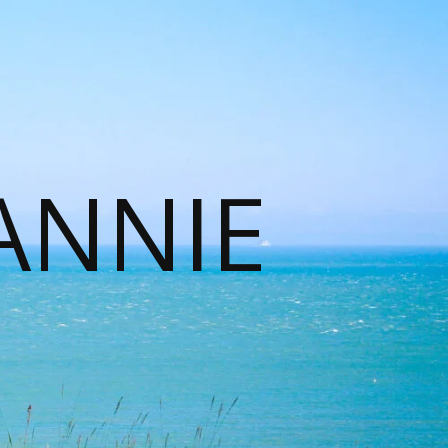
ANNIE