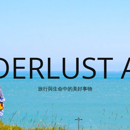
ERLUST 
旅行與生命中的美好事物