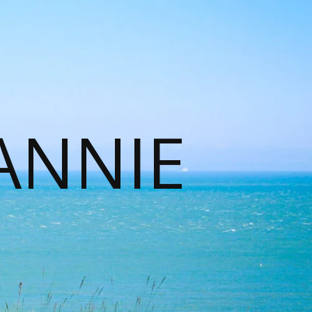
ANNIE