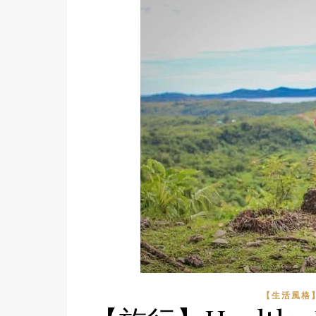
【生活風格】L