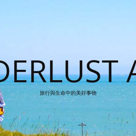
ERLUST 
旅行與生命中的美好事物