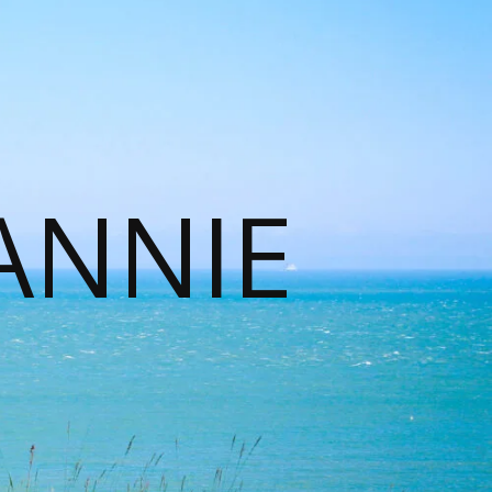
ANNIE