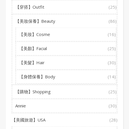
【穿搭】Outfit
(25)
【美妝保養】Beauty
(86)
【美妝】Cosme
(16)
【美顏】Facial
(25)
【美髮】Hair
(30)
【身體保養】Body
(14)
【購物】Shopping
(25)
Annie
(30)
【美國旅遊】USA
(28)