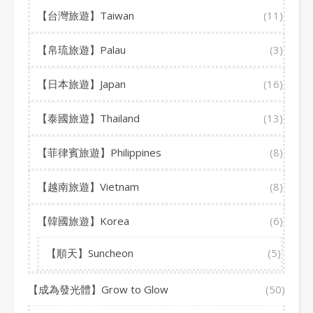
【台灣旅遊】Taiwan
(11)
【帛琉旅遊】Palau
(3)
【日本旅遊】Japan
(16)
【泰國旅遊】Thailand
(13)
【菲律賓旅遊】Philippines
(8)
【越南旅遊】Vietnam
(8)
【韓國旅遊】Korea
(6)
【順天】Suncheon
(5)
【成為發光體】Grow to Glow
(50)