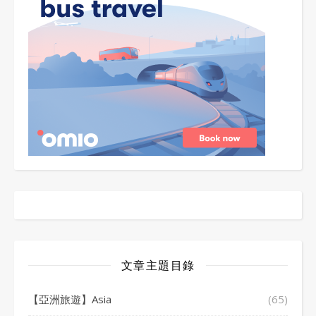
文章主題目錄
【亞洲旅遊】Asia
(65)