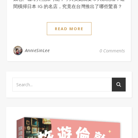
間橫掃日本 IG 的名店，究竟在台灣推出了哪些驚喜？
READ MORE
AnnieSinLee
0 Comments