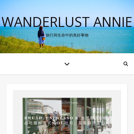
WANDERLUST ANNIE
旅行與生命中的美好事物