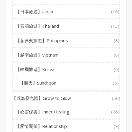
【日本旅遊】Japan
(16)
【泰國旅遊】Thailand
(13)
【菲律賓旅遊】Philippines
(8)
【越南旅遊】Vietnam
(8)
【韓國旅遊】Korea
(6)
【順天】Suncheon
(5)
【成為發光體】Grow to Glow
(50)
【心靈保養】Inner Healing
(26)
【愛情關係】Relationship
(9)