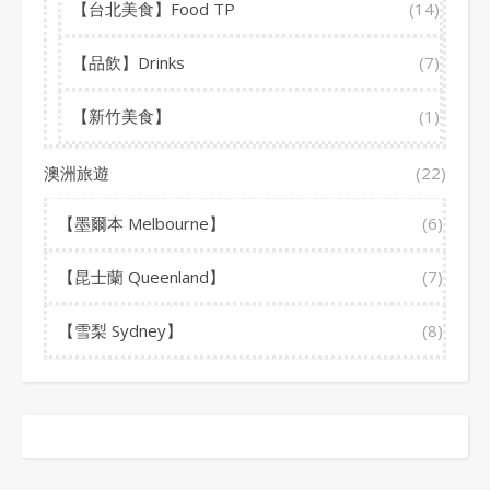
【台北美食】Food TP
(14)
【品飲】Drinks
(7)
【新竹美食】
(1)
澳洲旅遊
(22)
【墨爾本 Melbourne】
(6)
【昆士蘭 Queenland】
(7)
【雪梨 Sydney】
(8)