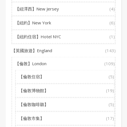
【紐澤西】New Jersey
(4)
【紐約】New York
(6)
【紐約住宿】Hotel NYC
(1)
【英國旅遊】England
(143)
【倫敦】London
(109)
【倫敦住宿】
(5)
【倫敦博物館】
(19)
【倫敦咖啡聽】
(5)
【倫敦市集】
(17)