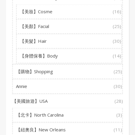
【美妝】Cosme
(16)
【美顏】Facial
(25)
【美髮】Hair
(30)
【身體保養】Body
(14)
【購物】Shopping
(25)
Annie
(30)
【美國旅遊】USA
(28)
【北卡】North Carolina
(3)
【紐奧良】New Orleans
(11)