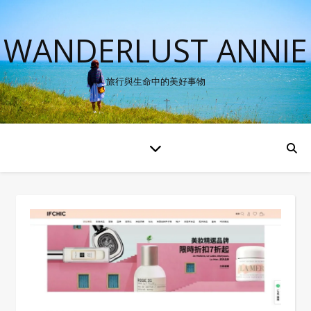
WANDERLUST ANNIE
旅行與生命中的美好事物