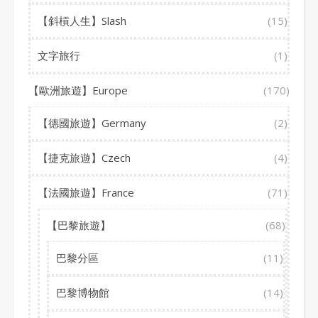
【斜槓人生】Slash
(15)
文字旅行
(1)
【歐洲旅遊】Europe
(170)
【德國旅遊】Germany
(2)
【捷克旅遊】Czech
(4)
【法國旅遊】France
(71)
【巴黎旅遊】
(68)
巴黎分區
(11)
巴黎博物館
(14)