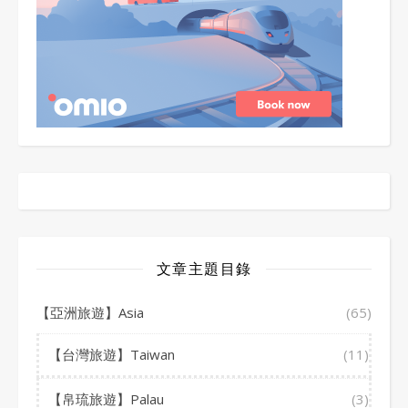
文章主題目錄
【亞洲旅遊】Asia
(65)
【台灣旅遊】Taiwan
(11)
【帛琉旅遊】Palau
(3)