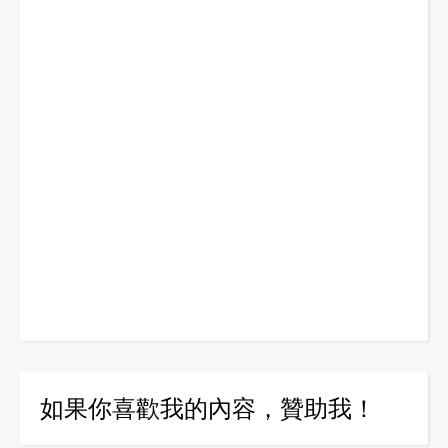
如果你喜歡我的內容，贊助我！