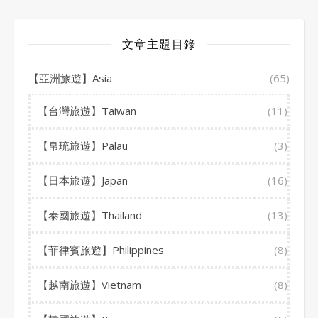
文章主題目錄
【亞洲旅遊】Asia
(65)
【台灣旅遊】Taiwan
(11)
【帛琉旅遊】Palau
(3)
【日本旅遊】Japan
(16)
【泰國旅遊】Thailand
(13)
【菲律賓旅遊】Philippines
(8)
【越南旅遊】Vietnam
(8)