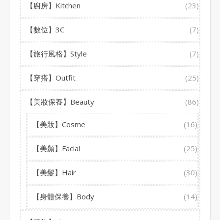
【廚房】Kitchen
(23)
【數位】3C
(7)
【旅行風格】Style
(7)
【穿搭】Outfit
(25)
【美妝保養】Beauty
(86)
【美妝】Cosme
(16)
【美顏】Facial
(25)
【美髮】Hair
(30)
【身體保養】Body
(14)