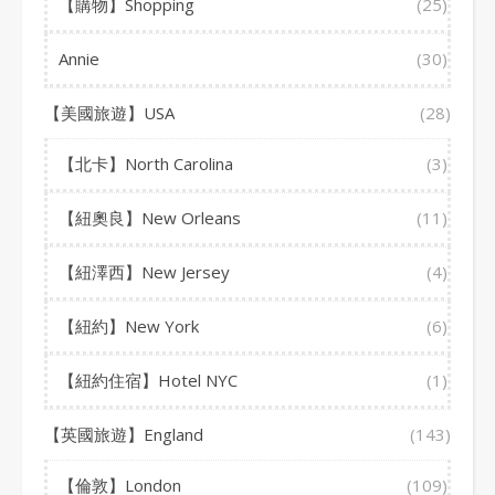
【購物】Shopping
(25)
Annie
(30)
【美國旅遊】USA
(28)
【北卡】North Carolina
(3)
【紐奧良】New Orleans
(11)
【紐澤西】New Jersey
(4)
【紐約】New York
(6)
【紐約住宿】Hotel NYC
(1)
【英國旅遊】England
(143)
【倫敦】London
(109)