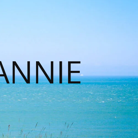
ANNIE