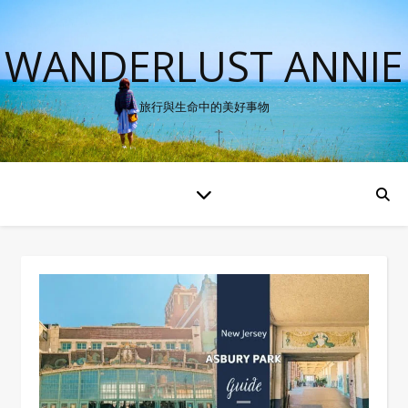
WANDERLUST ANNIE
旅行與生命中的美好事物