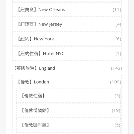
【紐奧良】New Orleans
(11)
【紐澤西】New Jersey
(4)
【紐約】New York
(6)
【紐約住宿】Hotel NYC
(1)
【英國旅遊】England
(143)
【倫敦】London
(109)
【倫敦住宿】
(5)
【倫敦博物館】
(19)
【倫敦咖啡聽】
(5)