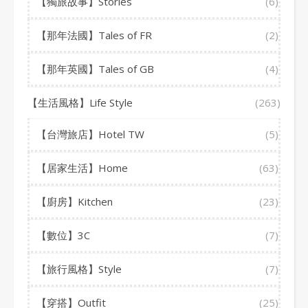
【獨旅故事】Stories
(6)
【那年法國】Tales of FR
(2)
【那年英國】Tales of GB
(4)
【生活風格】Life Style
(263)
【台灣旅店】Hotel TW
(5)
【居家生活】Home
(63)
【廚房】Kitchen
(23)
【數位】3C
(7)
【旅行風格】Style
(7)
【穿搭】Outfit
(25)