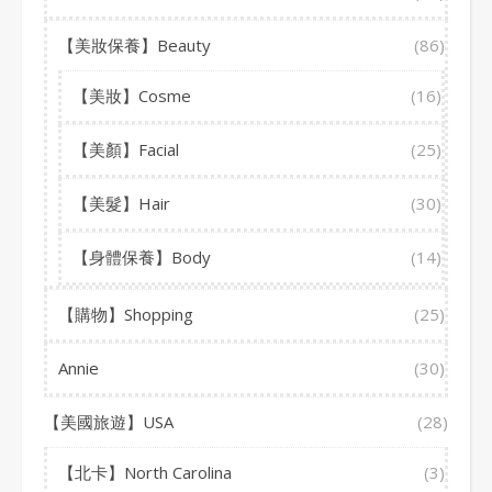
【美妝保養】Beauty
(86)
【美妝】Cosme
(16)
【美顏】Facial
(25)
【美髮】Hair
(30)
【身體保養】Body
(14)
【購物】Shopping
(25)
Annie
(30)
【美國旅遊】USA
(28)
【北卡】North Carolina
(3)