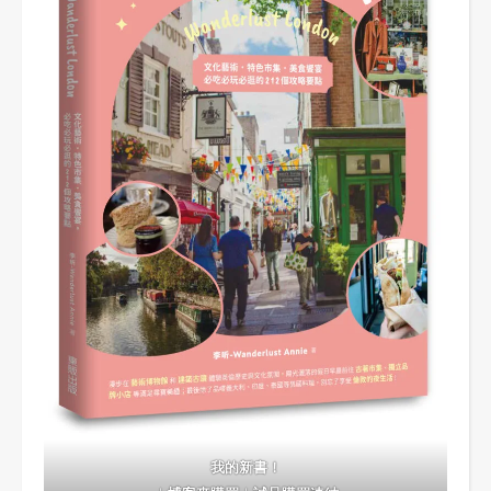
我的新書！