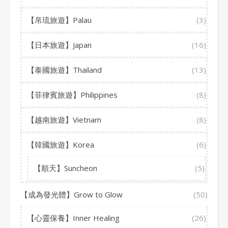
【帛琉旅遊】Palau
(3)
【日本旅遊】Japan
(16)
【泰國旅遊】Thailand
(13)
【菲律賓旅遊】Philippines
(8)
【越南旅遊】Vietnam
(8)
【韓國旅遊】Korea
(6)
【順天】Suncheon
(5)
【成為發光體】Grow to Glow
(50)
【心靈保養】Inner Healing
(26)