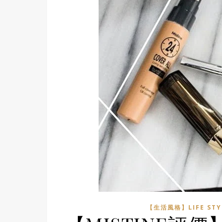
【生活風格】LIFE STY