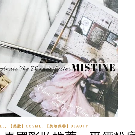
,
,
LE
【美妝】COSME
【美妝保養】BEAUTY