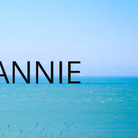
ANNIE