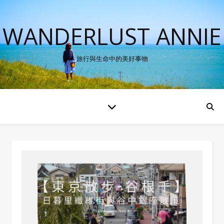
WANDERLUST ANNIE
旅行與生命中的美好事物