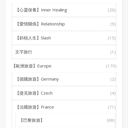
【心靈保養】Inner Healing
(26)
【愛情關係】Relationship
(9)
【斜槓人生】Slash
(15)
文字旅行
(1)
【歐洲旅遊】Europe
(170)
【德國旅遊】Germany
(2)
【捷克旅遊】Czech
(4)
【法國旅遊】France
(71)
【巴黎旅遊】
(68)