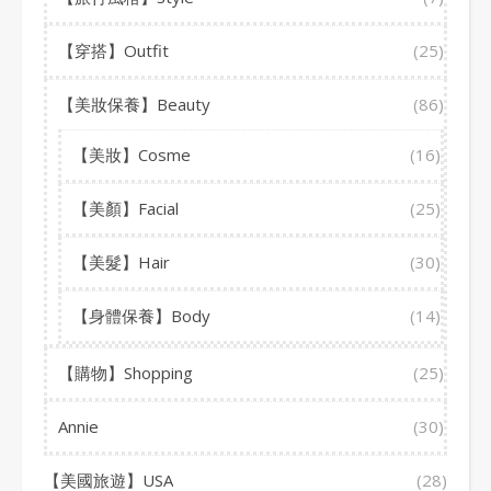
【穿搭】Outfit
(25)
【美妝保養】Beauty
(86)
【美妝】Cosme
(16)
【美顏】Facial
(25)
【美髮】Hair
(30)
【身體保養】Body
(14)
【購物】Shopping
(25)
Annie
(30)
【美國旅遊】USA
(28)