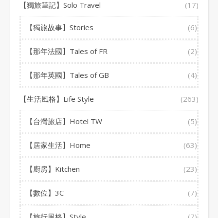
【獨旅筆記】Solo Travel
(17)
【獨旅故事】Stories
(6)
【那年法國】Tales of FR
(2)
【那年英國】Tales of GB
(4)
【生活風格】Life Style
(263)
【台灣旅店】Hotel TW
(5)
【居家生活】Home
(63)
【廚房】Kitchen
(23)
【數位】3C
(7)
【旅行風格】Style
(7)