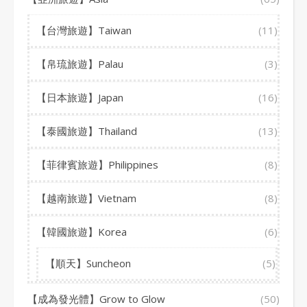
【台灣旅遊】Taiwan
(11)
【帛琉旅遊】Palau
(3)
【日本旅遊】Japan
(16)
【泰國旅遊】Thailand
(13)
【菲律賓旅遊】Philippines
(8)
【越南旅遊】Vietnam
(8)
【韓國旅遊】Korea
(6)
【順天】Suncheon
(5)
【成為發光體】Grow to Glow
(50)