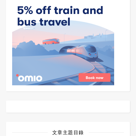
文章主題目錄