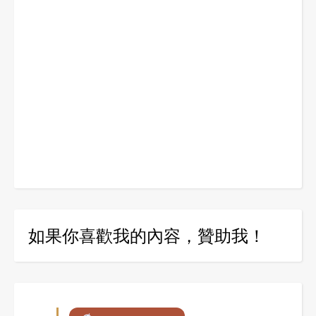
如果你喜歡我的內容，贊助我！