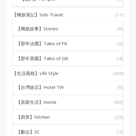
【獨旅筆記】Solo Travel
(17)
【獨旅故事】Stories
(6)
【那年法國】Tales of FR
(2)
【那年英國】Tales of GB
(4)
【生活風格】Life Style
(263)
【台灣旅店】Hotel TW
(5)
【居家生活】Home
(63)
【廚房】Kitchen
(23)
【數位】3C
(7)