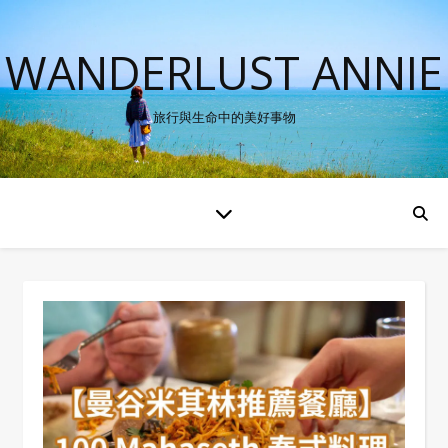
WANDERLUST ANNIE
旅行與生命中的美好事物