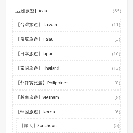
【亞洲旅遊】Asia
(65)
【台灣旅遊】Taiwan
(11)
【帛琉旅遊】Palau
(3)
【日本旅遊】Japan
(16)
【泰國旅遊】Thailand
(13)
【菲律賓旅遊】Philippines
(8)
【越南旅遊】Vietnam
(8)
【韓國旅遊】Korea
(6)
【順天】Suncheon
(5)