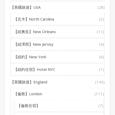
【美國旅遊】USA
(28)
【北卡】North Carolina
(3)
【紐奧良】New Orleans
(11)
【紐澤西】New Jersey
(4)
【紐約】New York
(6)
【紐約住宿】Hotel NYC
(1)
【英國旅遊】England
(145)
【倫敦】London
(111)
【倫敦住宿】
(7)