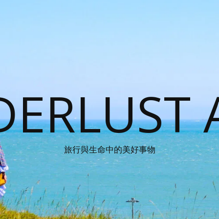
ERLUST 
旅行與生命中的美好事物