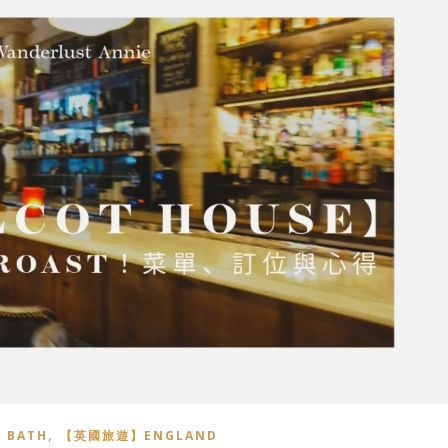
,
BATH
【英國旅遊】ENGLAND