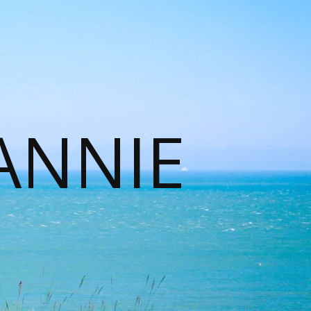
ANNIE