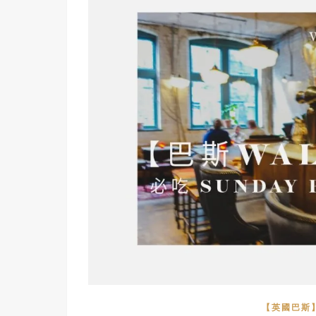
【英國巴斯】