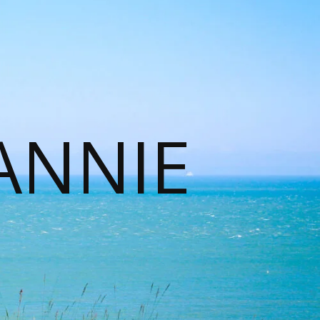
ANNIE