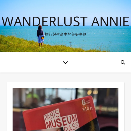
WANDERLUST ANNIE
旅行與生命中的美好事物