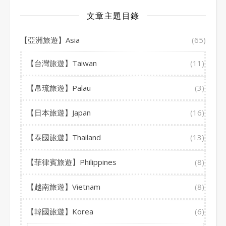
文章主題目錄
【亞洲旅遊】Asia
(65)
【台灣旅遊】Taiwan
(11)
【帛琉旅遊】Palau
(3)
【日本旅遊】Japan
(16)
【泰國旅遊】Thailand
(13)
【菲律賓旅遊】Philippines
(8)
【越南旅遊】Vietnam
(8)
【韓國旅遊】Korea
(6)