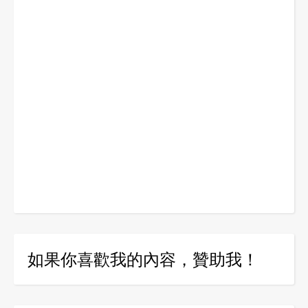
如果你喜歡我的內容，贊助我！