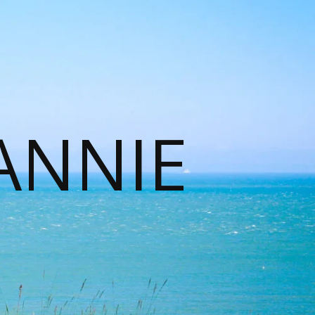
ANNIE