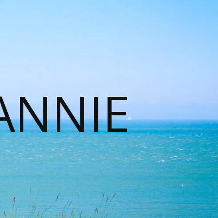
ANNIE