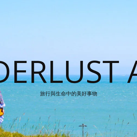
ERLUST 
旅行與生命中的美好事物