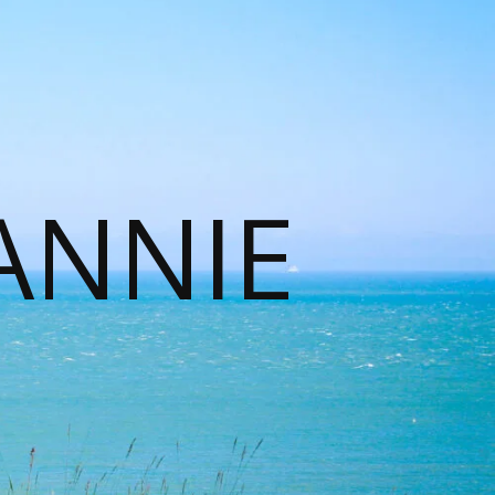
ANNIE