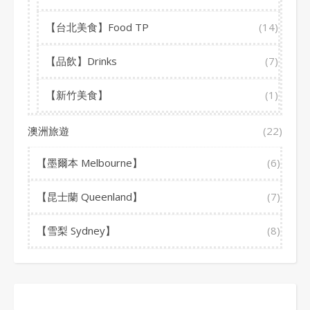
【台北美食】Food TP
(14)
【品飲】Drinks
(7)
【新竹美食】
(1)
澳洲旅遊
(22)
【墨爾本 Melbourne】
(6)
【昆士蘭 Queenland】
(7)
【雪梨 Sydney】
(8)