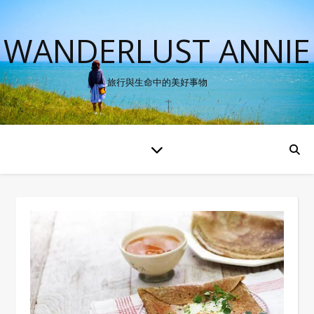
WANDERLUST ANNIE
旅行與生命中的美好事物