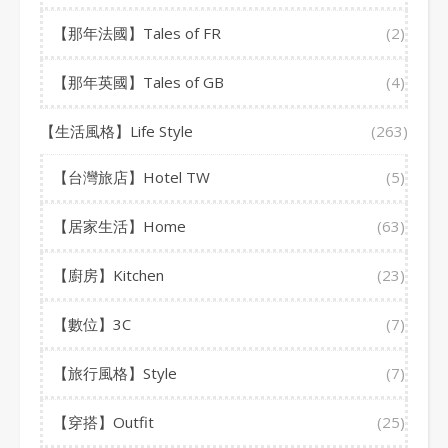
【那年法國】Tales of FR
(2)
【那年英國】Tales of GB
(4)
【生活風格】Life Style
(263)
【台灣旅店】Hotel TW
(5)
【居家生活】Home
(63)
【廚房】Kitchen
(23)
【數位】3C
(7)
【旅行風格】Style
(7)
【穿搭】Outfit
(25)