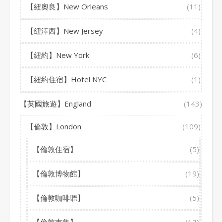
【紐奧良】New Orleans
(11)
【紐澤西】New Jersey
(4)
【紐約】New York
(6)
【紐約住宿】Hotel NYC
(1)
【英國旅遊】England
(143)
【倫敦】London
(109)
【倫敦住宿】
(5)
【倫敦博物館】
(19)
【倫敦咖啡聽】
(5)
【倫敦市集】
(17)