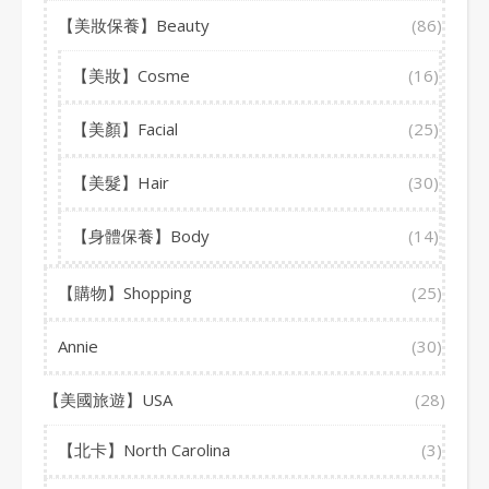
【美妝保養】Beauty
(86)
【美妝】Cosme
(16)
【美顏】Facial
(25)
【美髮】Hair
(30)
【身體保養】Body
(14)
【購物】Shopping
(25)
Annie
(30)
【美國旅遊】USA
(28)
【北卡】North Carolina
(3)