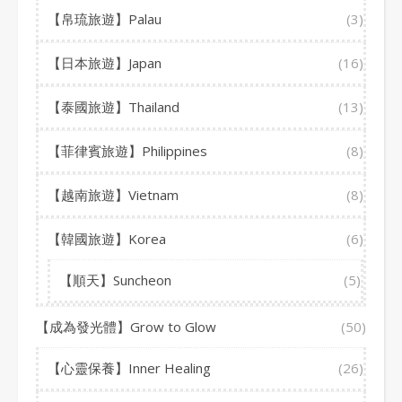
【帛琉旅遊】Palau
(3)
【日本旅遊】Japan
(16)
【泰國旅遊】Thailand
(13)
【菲律賓旅遊】Philippines
(8)
【越南旅遊】Vietnam
(8)
【韓國旅遊】Korea
(6)
【順天】Suncheon
(5)
【成為發光體】Grow to Glow
(50)
【心靈保養】Inner Healing
(26)