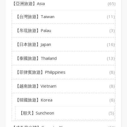
【亞洲旅遊】Asia
(65)
【台灣旅遊】Taiwan
(11)
【帛琉旅遊】Palau
(3)
【日本旅遊】Japan
(16)
【泰國旅遊】Thailand
(13)
【菲律賓旅遊】Philippines
(8)
【越南旅遊】Vietnam
(8)
【韓國旅遊】Korea
(6)
【順天】Suncheon
(5)