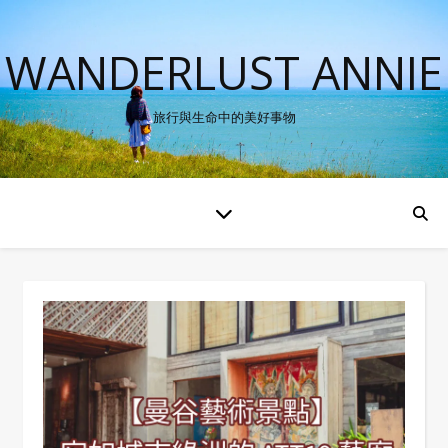
WANDERLUST ANNIE
旅行與生命中的美好事物