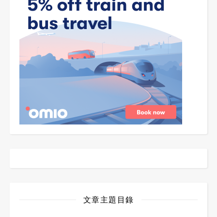
文章主題目錄