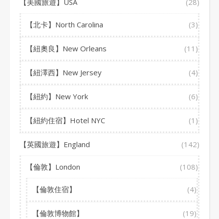
【美國旅遊】USA
(28)
【北卡】North Carolina
(3)
【紐奧良】New Orleans
(11)
【紐澤西】New Jersey
(4)
【紐約】New York
(6)
【紐約住宿】Hotel NYC
(1)
【英國旅遊】England
(142)
【倫敦】London
(108)
【倫敦住宿】
(4)
【倫敦博物館】
(19)