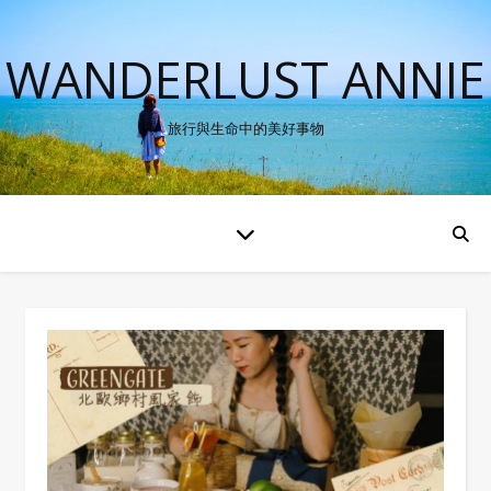
WANDERLUST ANNIE
旅行與生命中的美好事物