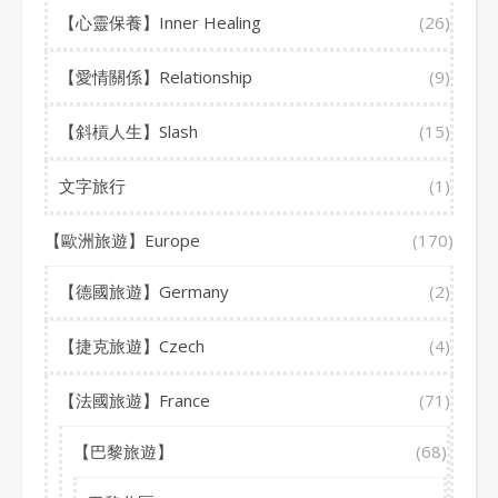
【心靈保養】Inner Healing
(26)
【愛情關係】Relationship
(9)
【斜槓人生】Slash
(15)
文字旅行
(1)
【歐洲旅遊】Europe
(170)
【德國旅遊】Germany
(2)
【捷克旅遊】Czech
(4)
【法國旅遊】France
(71)
【巴黎旅遊】
(68)