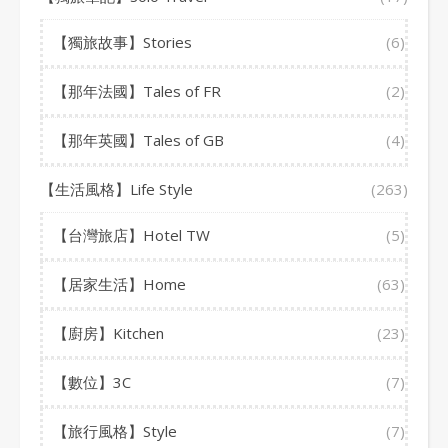
【獨旅故事】Stories
(6)
【那年法國】Tales of FR
(2)
【那年英國】Tales of GB
(4)
【生活風格】Life Style
(263)
【台灣旅店】Hotel TW
(5)
【居家生活】Home
(63)
【廚房】Kitchen
(23)
【數位】3C
(7)
【旅行風格】Style
(7)