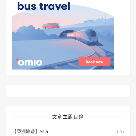
文章主題目錄
【亞洲旅遊】Asia
(65)