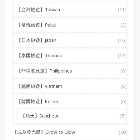
【台灣旅遊】Taiwan
(11)
【帛琉旅遊】Palau
(3)
【日本旅遊】Japan
(16)
【泰國旅遊】Thailand
(13)
【菲律賓旅遊】Philippines
(8)
【越南旅遊】Vietnam
(8)
【韓國旅遊】Korea
(6)
【順天】Suncheon
(5)
【成為發光體】Grow to Glow
(50)