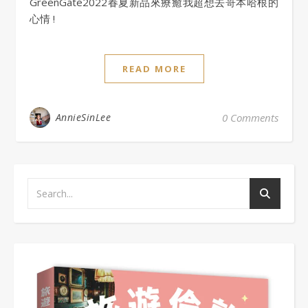
GreenGate2022春夏新品來療癒我超想去哥本哈根的
心情 !
READ MORE
AnnieSinLee
0 Comments