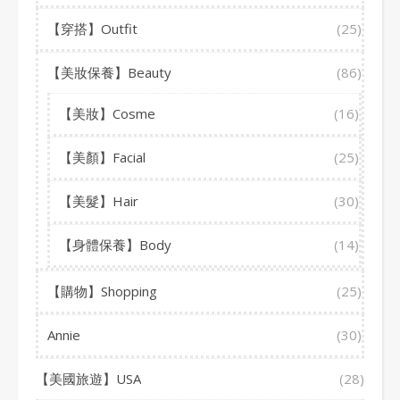
【穿搭】Outfit
(25)
【美妝保養】Beauty
(86)
【美妝】Cosme
(16)
【美顏】Facial
(25)
【美髮】Hair
(30)
【身體保養】Body
(14)
【購物】Shopping
(25)
Annie
(30)
【美國旅遊】USA
(28)