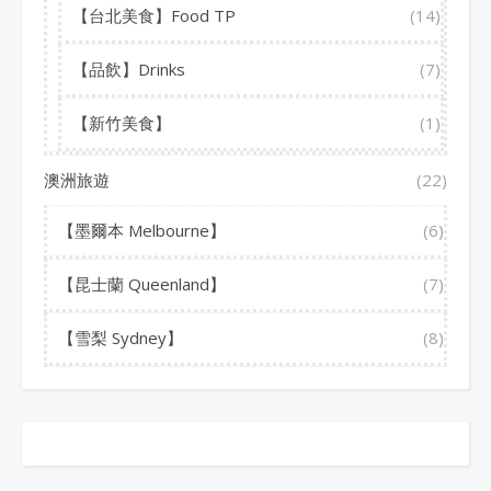
【台北美食】Food TP
(14)
【品飲】Drinks
(7)
【新竹美食】
(1)
澳洲旅遊
(22)
【墨爾本 Melbourne】
(6)
【昆士蘭 Queenland】
(7)
【雪梨 Sydney】
(8)