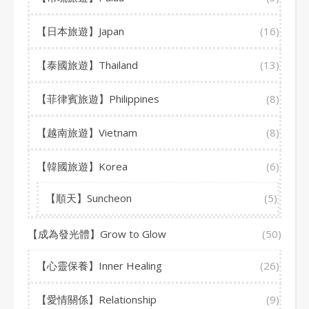
【日本旅遊】Japan
(16)
【泰國旅遊】Thailand
(13)
【菲律賓旅遊】Philippines
(8)
【越南旅遊】Vietnam
(8)
【韓國旅遊】Korea
(6)
【順天】Suncheon
(5)
【成為發光體】Grow to Glow
(50)
【心靈保養】Inner Healing
(26)
【愛情關係】Relationship
(9)