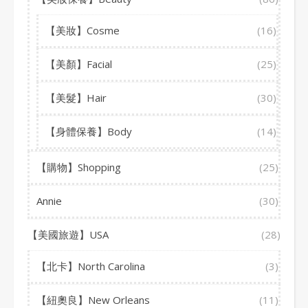
【美妝】Cosme
(16)
【美顏】Facial
(25)
【美髮】Hair
(30)
【身體保養】Body
(14)
【購物】Shopping
(25)
Annie
(30)
【美國旅遊】USA
(28)
【北卡】North Carolina
(3)
【紐奧良】New Orleans
(11)