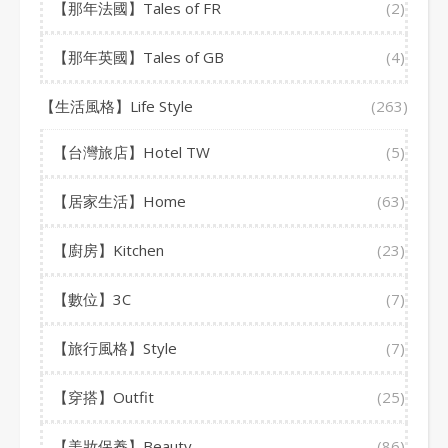
【那年法國】Tales of FR
(2)
【那年英國】Tales of GB
(4)
【生活風格】Life Style
(263)
【台灣旅店】Hotel TW
(5)
【居家生活】Home
(63)
【廚房】Kitchen
(23)
【數位】3C
(7)
【旅行風格】Style
(7)
【穿搭】Outfit
(25)
【美妝保養】Beauty
(86)