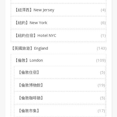
【紐澤西】New Jersey
(4)
【紐約】New York
(6)
【紐約住宿】Hotel NYC
(1)
【英國旅遊】England
(143)
【倫敦】London
(109)
【倫敦住宿】
(5)
【倫敦博物館】
(19)
【倫敦咖啡聽】
(5)
【倫敦市集】
(17)