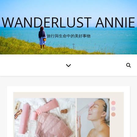
WANDERLUST ANNIE
旅行與生命中的美好事物