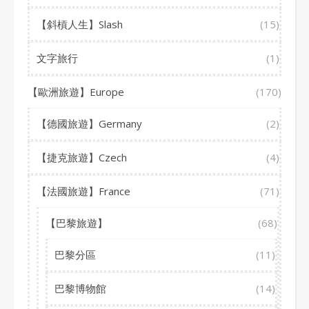
【斜槓人生】Slash
(15)
文字旅行
(1)
【歐洲旅遊】Europe
(170)
【德國旅遊】Germany
(2)
【捷克旅遊】Czech
(4)
【法國旅遊】France
(71)
【巴黎旅遊】
(68)
巴黎分區
(11)
巴黎博物館
(14)