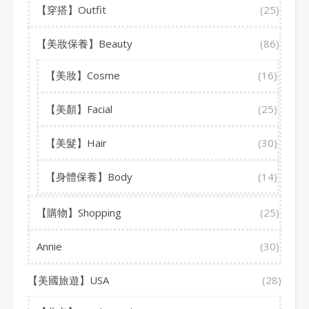
【穿搭】Outfit
(25)
【美妝保養】Beauty
(86)
【美妝】Cosme
(16)
【美顏】Facial
(25)
【美髮】Hair
(30)
【身體保養】Body
(14)
【購物】Shopping
(25)
Annie
(30)
【美國旅遊】USA
(28)