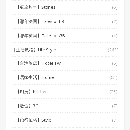
【獨旅故事】Stories
(6)
【那年法國】Tales of FR
(2)
【那年英國】Tales of GB
(4)
【生活風格】Life Style
(263)
【台灣旅店】Hotel TW
(5)
【居家生活】Home
(63)
【廚房】Kitchen
(23)
【數位】3C
(7)
【旅行風格】Style
(7)