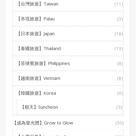
【台灣旅遊】Taiwan
(11)
【帛琉旅遊】Palau
(3)
【日本旅遊】Japan
(16)
【泰國旅遊】Thailand
(13)
【菲律賓旅遊】Philippines
(8)
【越南旅遊】Vietnam
(8)
【韓國旅遊】Korea
(6)
【順天】Suncheon
(5)
【成為發光體】Grow to Glow
(50)