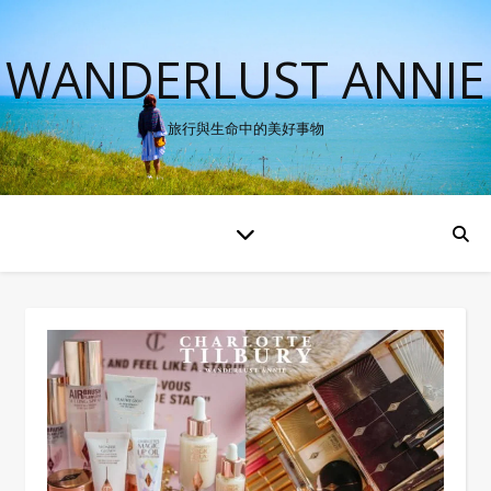
WANDERLUST ANNIE
旅行與生命中的美好事物