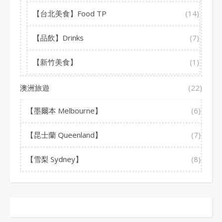
【台北美食】Food TP
(14)
【品飲】Drinks
(7)
【新竹美食】
(1)
澳洲旅遊
(22)
【墨爾本 Melbourne】
(6)
【昆士蘭 Queenland】
(7)
【雪梨 Sydney】
(8)