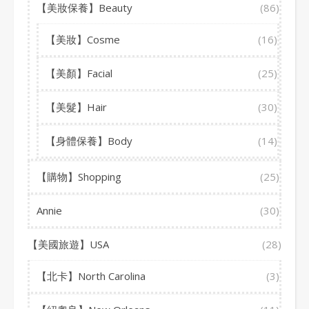
【美妝保養】Beauty
(86)
【美妝】Cosme
(16)
【美顏】Facial
(25)
【美髮】Hair
(30)
【身體保養】Body
(14)
【購物】Shopping
(25)
Annie
(30)
【美國旅遊】USA
(28)
【北卡】North Carolina
(3)