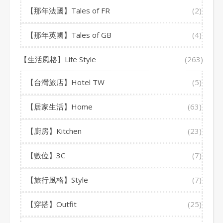
【那年法國】Tales of FR
(2)
【那年英國】Tales of GB
(4)
【生活風格】Life Style
(263)
【台灣旅店】Hotel TW
(5)
【居家生活】Home
(63)
【廚房】Kitchen
(23)
【數位】3C
(7)
【旅行風格】Style
(7)
【穿搭】Outfit
(25)