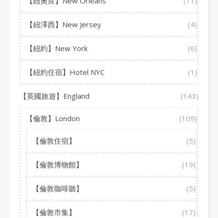
【紐奧良】New Orleans
(11)
【紐澤西】New Jersey
(4)
【紐約】New York
(6)
【紐約住宿】Hotel NYC
(1)
【英國旅遊】England
(143)
【倫敦】London
(109)
【倫敦住宿】
(5)
【倫敦博物館】
(19)
【倫敦咖啡聽】
(5)
【倫敦市集】
(17)