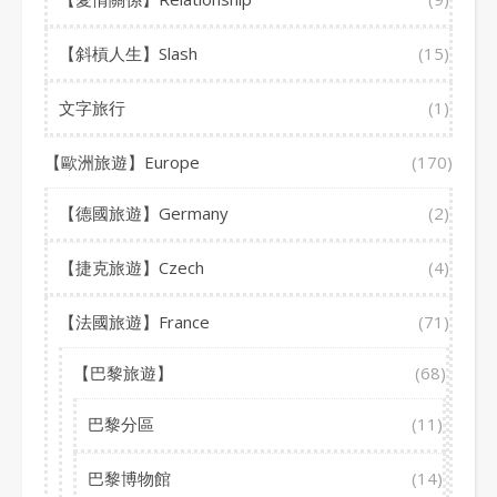
【斜槓人生】Slash
(15)
文字旅行
(1)
【歐洲旅遊】Europe
(170)
【德國旅遊】Germany
(2)
【捷克旅遊】Czech
(4)
【法國旅遊】France
(71)
【巴黎旅遊】
(68)
巴黎分區
(11)
巴黎博物館
(14)