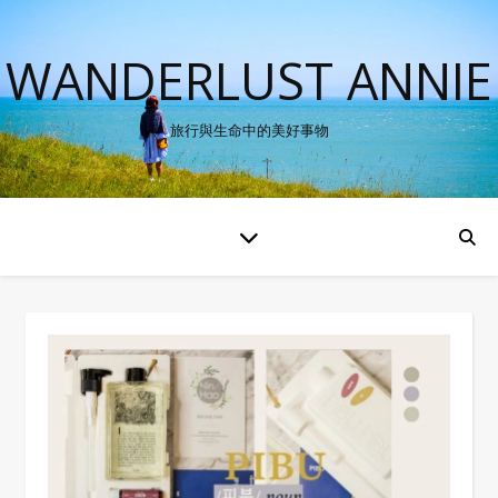
WANDERLUST ANNIE
旅行與生命中的美好事物