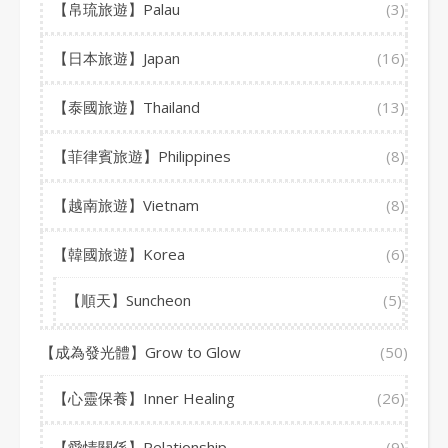
【帛琉旅遊】Palau
(3)
【日本旅遊】Japan
(16)
【泰國旅遊】Thailand
(13)
【菲律賓旅遊】Philippines
(8)
【越南旅遊】Vietnam
(8)
【韓國旅遊】Korea
(6)
【順天】Suncheon
(5)
【成為發光體】Grow to Glow
(50)
【心靈保養】Inner Healing
(26)
【愛情關係】Relationship
(9)