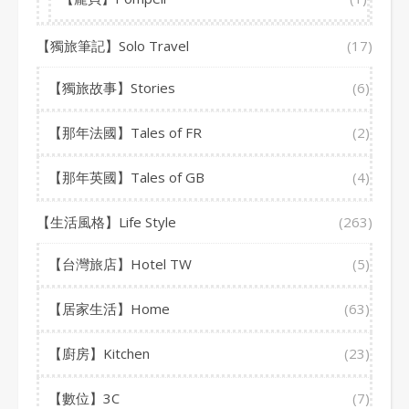
【獨旅筆記】Solo Travel
(17)
【獨旅故事】Stories
(6)
【那年法國】Tales of FR
(2)
【那年英國】Tales of GB
(4)
【生活風格】Life Style
(263)
【台灣旅店】Hotel TW
(5)
【居家生活】Home
(63)
【廚房】Kitchen
(23)
【數位】3C
(7)