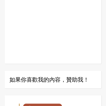
如果你喜歡我的內容，贊助我！