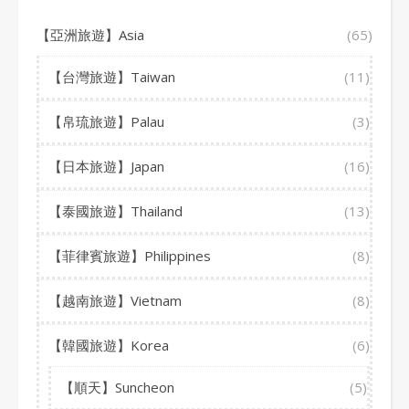
【亞洲旅遊】Asia
(65)
【台灣旅遊】Taiwan
(11)
【帛琉旅遊】Palau
(3)
【日本旅遊】Japan
(16)
【泰國旅遊】Thailand
(13)
【菲律賓旅遊】Philippines
(8)
【越南旅遊】Vietnam
(8)
【韓國旅遊】Korea
(6)
【順天】Suncheon
(5)