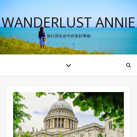
WANDERLUST ANNIE
旅行與生命中的美好事物