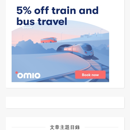
文章主題目錄