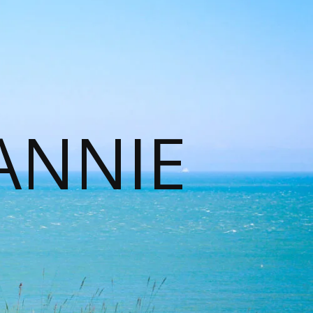
ANNIE