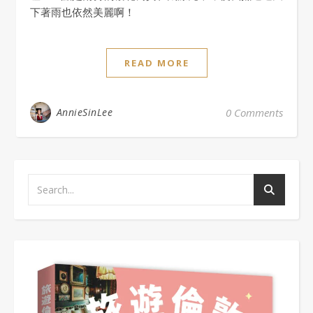
下著雨也依然美麗啊！
READ MORE
AnnieSinLee
0 Comments