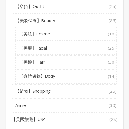
【穿搭】Outfit
(25)
【美妝保養】Beauty
(86)
【美妝】Cosme
(16)
【美顏】Facial
(25)
【美髮】Hair
(30)
【身體保養】Body
(14)
【購物】Shopping
(25)
Annie
(30)
【美國旅遊】USA
(28)