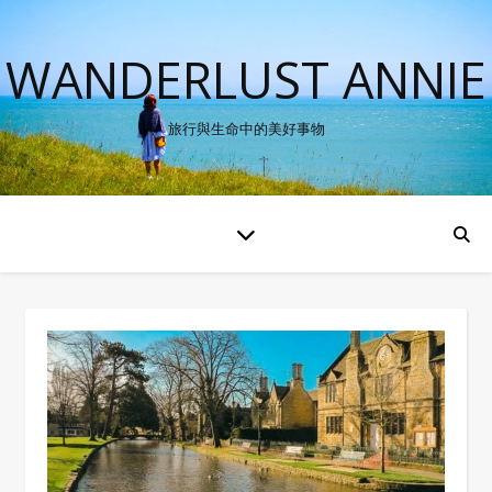
WANDERLUST ANNIE
旅行與生命中的美好事物