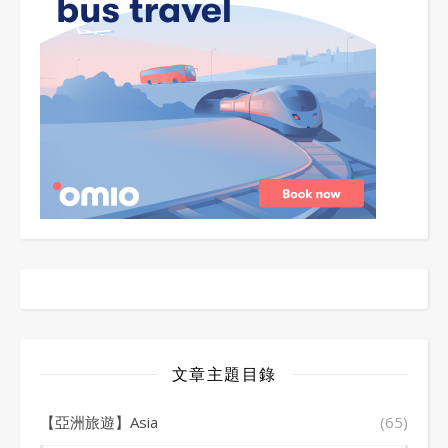
文章主題目錄
【亞洲旅遊】Asia
(65)