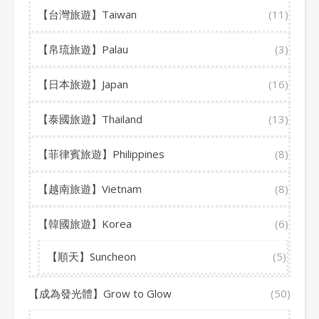
【台灣旅遊】Taiwan
(11)
【帛琉旅遊】Palau
(3)
【日本旅遊】Japan
(16)
【泰國旅遊】Thailand
(13)
【菲律賓旅遊】Philippines
(8)
【越南旅遊】Vietnam
(8)
【韓國旅遊】Korea
(6)
【順天】Suncheon
(5)
【成為發光體】Grow to Glow
(50)