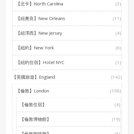
【北卡】North Carolina
(3)
【紐奧良】New Orleans
(11)
【紐澤西】New Jersey
(4)
【紐約】New York
(6)
【紐約住宿】Hotel NYC
(1)
【英國旅遊】England
(142)
【倫敦】London
(108)
【倫敦住宿】
(4)
【倫敦博物館】
(19)
【倫敦咖啡聽】
(5)